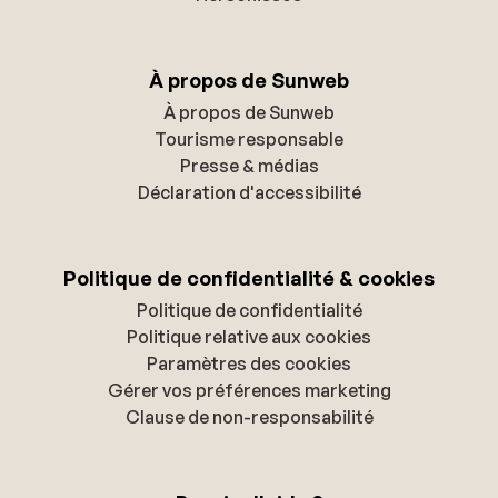
À propos de Sunweb
À propos de Sunweb
Tourisme responsable
Presse & médias
Déclaration d'accessibilité
Politique de confidentialité & cookies
Politique de confidentialité
Politique relative aux cookies
Paramètres des cookies
Gérer vos préférences marketing
Clause de non-responsabilité