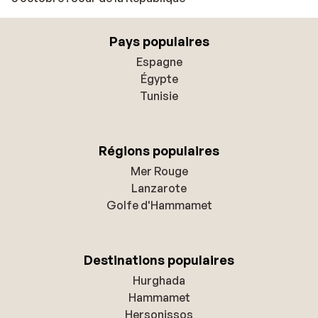
Pays populaires
Espagne
Égypte
Tunisie
Régions populaires
Mer Rouge
Lanzarote
Golfe d'Hammamet
Destinations populaires
Hurghada
Hammamet
Hersonissos