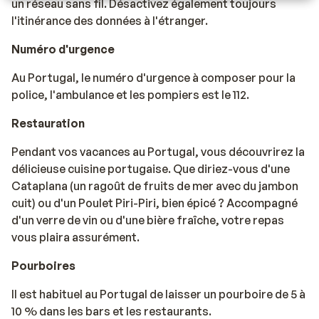
un réseau sans fil. Désactivez également toujours
l'itinérance des données à l'étranger.
Numéro d'urgence
Au Portugal, le numéro d'urgence à composer pour la
police, l'ambulance et les pompiers est le 112.
Restauration
Pendant vos vacances au Portugal, vous découvrirez la
délicieuse cuisine portugaise. Que diriez-vous d'une
Cataplana (un ragoût de fruits de mer avec du jambon
cuit) ou d'un Poulet Piri-Piri, bien épicé ? Accompagné
d'un verre de vin ou d'une bière fraîche, votre repas
vous plaira assurément.
Pourboires
Il est habituel au Portugal de laisser un pourboire de 5 à
10 % dans les bars et les restaurants.