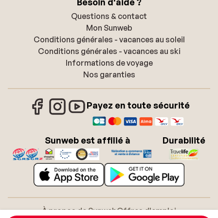
Besoin d'aide ?
Questions & contact
Mon Sunweb
Conditions générales - vacances au soleil
Conditions générales - vacances au ski
Informations de voyage
Nos garanties
Payez en toute sécurité
Sunweb est affilié à
Durabilité
À propos de Sunweb
Offres d'emploi