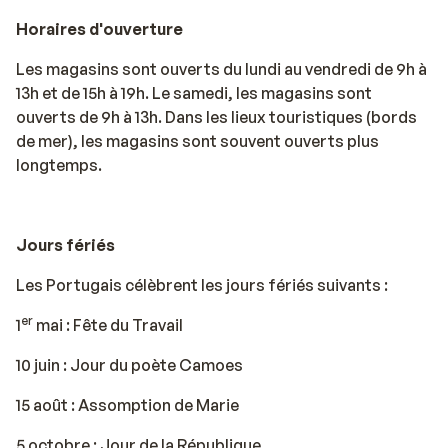
Horaires d'ouverture
Les magasins sont ouverts du lundi au vendredi de 9h à
13h et de 15h à 19h. Le samedi, les magasins sont
ouverts de 9h à 13h. Dans les lieux touristiques (bords
de mer), les magasins sont souvent ouverts plus
longtemps.
Jours fériés
Les Portugais célèbrent les jours fériés suivants :
er
1
mai : Fête du Travail
10 juin : Jour du poète Camoes
15 août : Assomption de Marie
5 octobre : Jour de la République