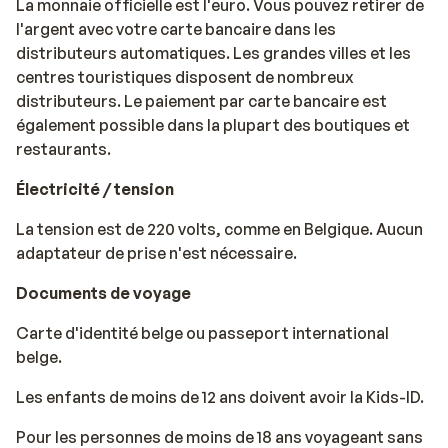
La monnaie officielle est l'euro. Vous pouvez retirer de
l'argent avec votre carte bancaire dans les
distributeurs automatiques. Les grandes villes et les
centres touristiques disposent de nombreux
distributeurs. Le paiement par carte bancaire est
également possible dans la plupart des boutiques et
restaurants.
Électricité / tension
La tension est de 220 volts, comme en Belgique. Aucun
adaptateur de prise n'est nécessaire.
Documents de voyage
Carte d'identité belge ou passeport international
belge.
Les enfants de moins de 12 ans doivent avoir la Kids-ID.
Pour les personnes de moins de 18 ans voyageant sans