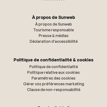
À propos de Sunweb
À propos de Sunweb
Tourisme responsable
Presse & médias
Déclaration d'accessibilité
Politique de confidentialité & cookies
Politique de confidentialité
Politique relative aux cookies
Paramètres des cookies
Gérer vos préférences marketing
Clause de non-responsabilité