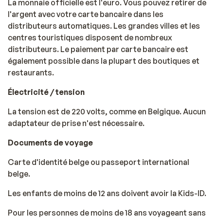
La monnaie officielle est l'euro. Vous pouvez retirer de
l'argent avec votre carte bancaire dans les
distributeurs automatiques. Les grandes villes et les
centres touristiques disposent de nombreux
distributeurs. Le paiement par carte bancaire est
également possible dans la plupart des boutiques et
restaurants.
Électricité / tension
La tension est de 220 volts, comme en Belgique. Aucun
adaptateur de prise n'est nécessaire.
Documents de voyage
Carte d'identité belge ou passeport international
belge.
Les enfants de moins de 12 ans doivent avoir la Kids-ID.
Pour les personnes de moins de 18 ans voyageant sans