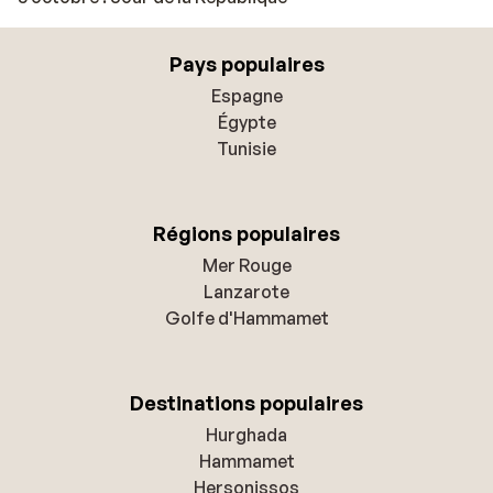
Pays populaires
Espagne
Égypte
Tunisie
Régions populaires
Mer Rouge
Lanzarote
Golfe d'Hammamet
Destinations populaires
Hurghada
Hammamet
Hersonissos