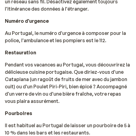
un réseau sans fil. Désactivez également toujours
l'itinérance des données à l'étranger.
Numéro d'urgence
Au Portugal, le numéro d'urgence à composer pour la
police, l'ambulance et les pompiers est le 112.
Restauration
Pendant vos vacances au Portugal, vous découvrirez la
délicieuse cuisine portugaise. Que diriez-vous d'une
Cataplana (un ragoût de fruits de mer avec du jambon
cuit) ou d'un Poulet Piri-Piri, bien épicé ? Accompagné
d'un verre de vin ou d'une bière fraîche, votre repas
vous plaira assurément.
Pourboires
Il est habituel au Portugal de laisser un pourboire de 5 à
10 % dans les bars et les restaurants.