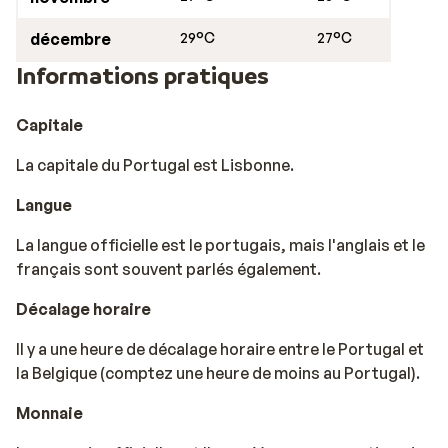
décembre
29°C
27°C
Informations pratiques
Capitale
La capitale du Portugal est Lisbonne.
Langue
La langue officielle est le portugais, mais l'anglais et le
français sont souvent parlés également.
Décalage horaire
Il y a une heure de décalage horaire entre le Portugal et
la Belgique (comptez une heure de moins au Portugal).
Monnaie