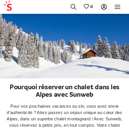
Pourquoi réserver un chalet dans les
Alpes avec Sunweb
Pour vos prochaines vacances au ski, vous avez envie
d’authenticité ? Alors passez un séjour unique au cœur des
Alpes, dans un superbe chalet montagnard ! Avec Sunweb,
vous réservez à petits prix, en tout compris. Votre chalet