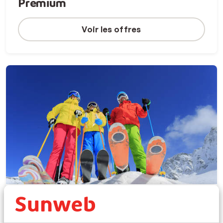
Premium
Voir les offres
Skis aux pieds