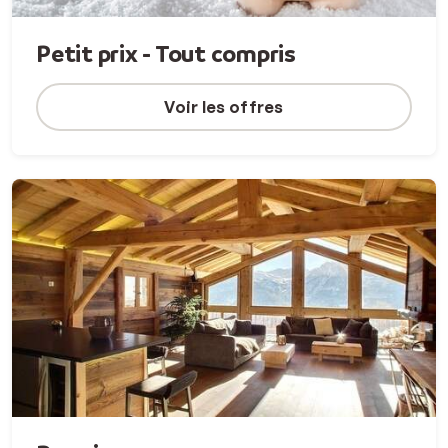
Petit prix - Tout compris
Voir les offres