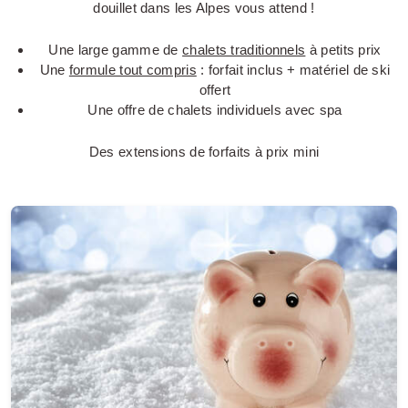
douillet dans les Alpes vous attend !
Une large gamme de
chalets traditionnels
à petits prix
Une
formule tout compris
: forfait inclus + matériel de ski
offert
Une offre de chalets individuels avec spa
Des extensions de forfaits à prix mini