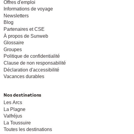
Offres d'emploi
Informations de voyage
Newsletters
Blog
Partenaires et CSE
À propos de Sunweb
Glossaire
Groupes
Politique de confidentialité
Clause de non responsabilité
Déclaration d'accessibilité
Vacances durables
Nos destinations
Les Arcs
La Plagne
Valfréjus
La Toussuire
Toutes les destinations