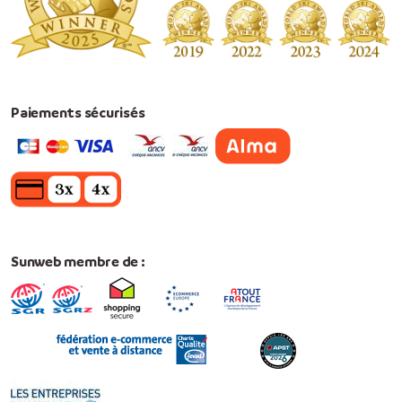
Paiements sécurisés
Sunweb membre de :