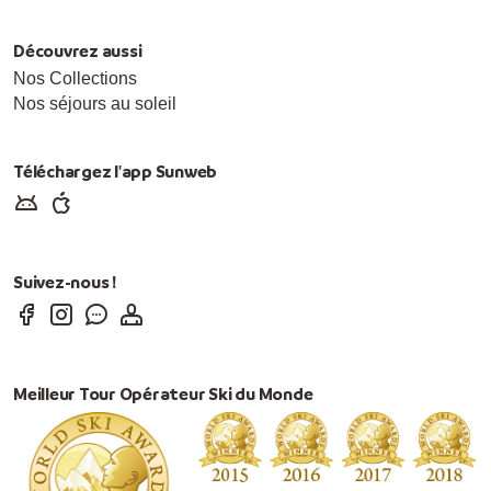
Découvrez aussi
Nos Collections
Nos séjours au soleil
Téléchargez l'app Sunweb
Suivez-nous !
Meilleur Tour Opérateur Ski du Monde