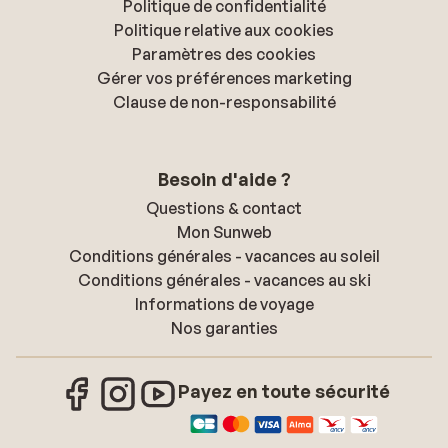
Politique de confidentialité
Politique relative aux cookies
Paramètres des cookies
Gérer vos préférences marketing
Clause de non-responsabilité
Besoin d'aide ?
Questions & contact
Mon Sunweb
Conditions générales - vacances au soleil
Conditions générales - vacances au ski
Informations de voyage
Nos garanties
Payez en toute sécurité