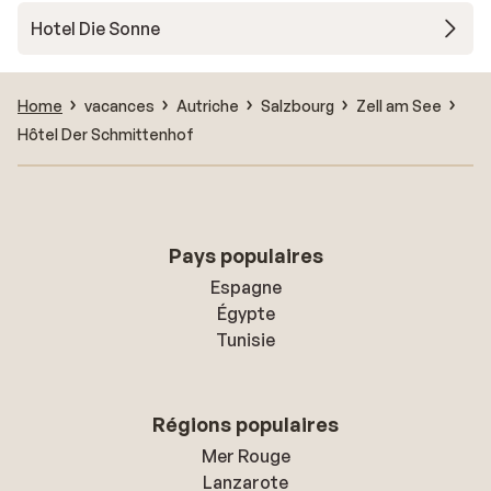
Hotel Die Sonne
Home
vacances
Autriche
Salzbourg
Zell am See
Hôtel Der Schmittenhof
Pays populaires
Espagne
Égypte
Tunisie
Régions populaires
Mer Rouge
Lanzarote