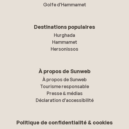
Golfe d'Hammamet
Destinations populaires
Hurghada
Hammamet
Hersonissos
À propos de Sunweb
À propos de Sunweb
Tourisme responsable
Presse & médias
Déclaration d'accessibilité
Politique de confidentialité & cookies