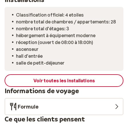
Classification officiel: 4 etoiles
nombre total de chambres / appartements: 28
nombre total d'étages: 3
hébergement à équipement moderne
réception (ouvert de 08:00 à 18:00h)
ascenseur
hall d'entrée
salle de petit-déjeuner
Voir toutes les installations
Informations de voyage
Formule
Ce que les clients pensent