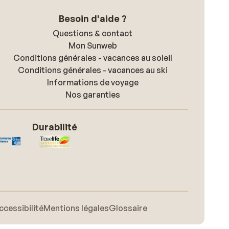
Besoin d'aide ?
Questions & contact
Mon Sunweb
Conditions générales - vacances au soleil
Conditions générales - vacances au ski
Informations de voyage
Nos garanties
Durabilité
ccessibilité
Mentions légales
Glossaire