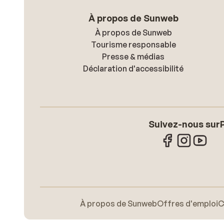
À propos de Sunweb
À propos de Sunweb
Tourisme responsable
Presse & médias
Déclaration d'accessibilité
Suivez-nous sur
À propos de Sunweb
Offres d'emploi
C