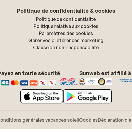
Politique de confidentialité & cookies
Politique de confidentialité
Politique relative aux cookies
Paramètres des cookies
Gérer vos préférences marketing
Clause de non-responsabilité
Payez en toute sécurité
Sunweb est affilié à
onditions générales vacances soleil
Cookies
Déclaration d'a