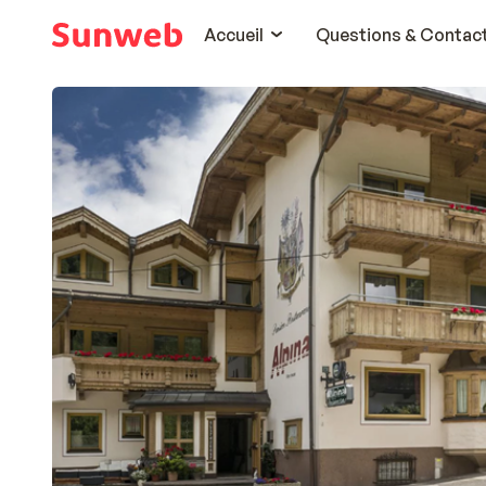
Accueil
Questions & Contac