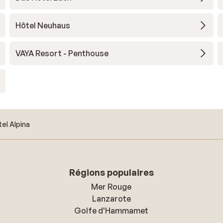
Hôtel Neuhaus
VAYA Resort - Penthouse
el Alpina
Régions populaires
Mer Rouge
Lanzarote
Golfe d'Hammamet