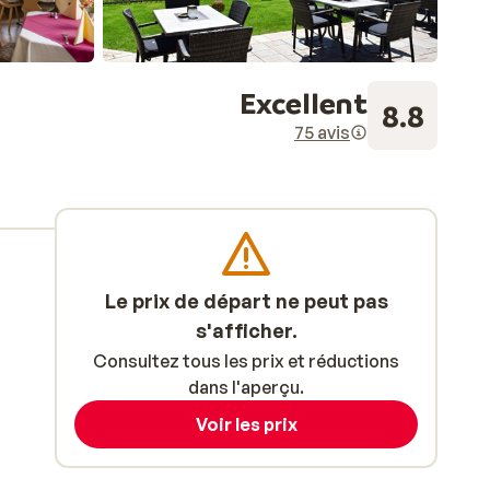
Excellent
8.8
75 avis
Le prix de départ ne peut pas
s'afficher.
Consultez tous les prix et réductions
dans l'aperçu.
Voir les prix