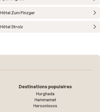
Hôtel Zum Pinzger
Hôtel Strolz
Destinations populaires
Hurghada
Hammamet
Hersonissos