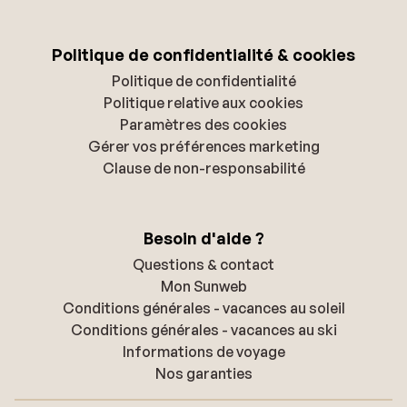
Politique de confidentialité & cookies
Politique de confidentialité
Politique relative aux cookies
Paramètres des cookies
Gérer vos préférences marketing
Clause de non-responsabilité
Besoin d'aide ?
Questions & contact
Mon Sunweb
Conditions générales - vacances au soleil
Conditions générales - vacances au ski
Informations de voyage
Nos garanties