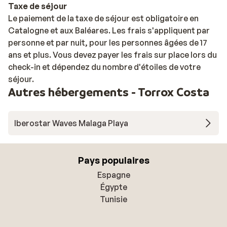
Taxe de séjour
Le paiement de la taxe de séjour est obligatoire en
Catalogne et aux Baléares. Les frais s'appliquent par
personne et par nuit, pour les personnes âgées de 17
ans et plus. Vous devez payer les frais sur place lors du
check-in et dépendez du nombre d'étoiles de votre
séjour.
Autres hébergements - Torrox Costa
Iberostar Waves Malaga Playa
Pays populaires
Espagne
Égypte
Tunisie