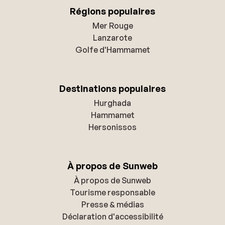
Régions populaires
Mer Rouge
Lanzarote
Golfe d'Hammamet
Destinations populaires
Hurghada
Hammamet
Hersonissos
À propos de Sunweb
À propos de Sunweb
Tourisme responsable
Presse & médias
Déclaration d'accessibilité