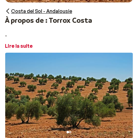
Costa del Sol - Andalousie
À propos de : Torrox Costa
-
Lire la suite