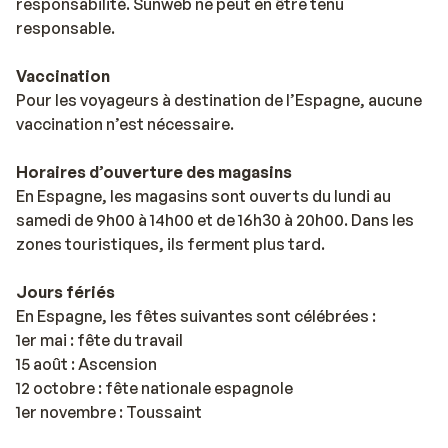
responsabilité. Sunweb ne peut en être tenu
responsable.
Vaccination
Pour les voyageurs à destination de l’Espagne, aucune
vaccination n’est nécessaire.
Horaires d’ouverture des magasins
En Espagne, les magasins sont ouverts du lundi au
samedi de 9h00 à 14h00 et de 16h30 à 20h00. Dans les
zones touristiques, ils ferment plus tard.
Jours fériés
En Espagne, les fêtes suivantes sont célébrées :
1er mai : fête du travail
15 août : Ascension
12 octobre : fête nationale espagnole
1er novembre : Toussaint