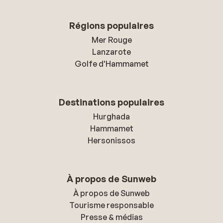
Régions populaires
Mer Rouge
Lanzarote
Golfe d'Hammamet
Destinations populaires
Hurghada
Hammamet
Hersonissos
À propos de Sunweb
À propos de Sunweb
Tourisme responsable
Presse & médias