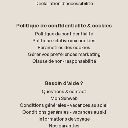
Déclaration d'accessibilité
Politique de confidentialité & cookies
Politique de confidentialité
Politique relative aux cookies
Paramètres des cookies
Gérer vos préférences marketing
Clause de non-responsabilité
Besoin d'aide ?
Questions & contact
Mon Sunweb
Conditions générales - vacances au soleil
Conditions générales - vacances au ski
Informations de voyage
Nos garanties