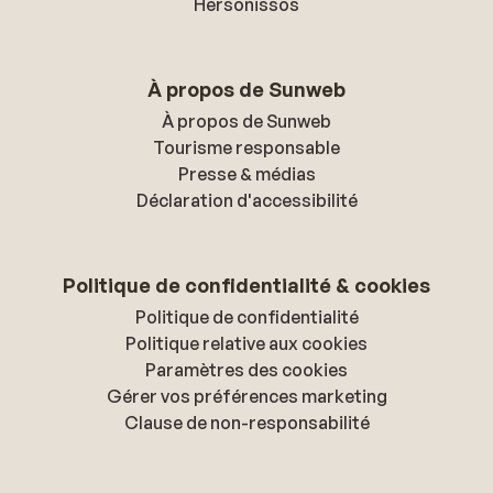
Hersonissos
À propos de Sunweb
À propos de Sunweb
Tourisme responsable
Presse & médias
Déclaration d'accessibilité
Politique de confidentialité & cookies
Politique de confidentialité
Politique relative aux cookies
Paramètres des cookies
Gérer vos préférences marketing
Clause de non-responsabilité