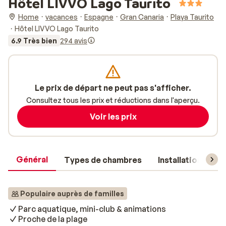
Hôtel LIVVO Lago Taurito
Home
vacances
Espagne
Gran Canaria
Playa Taurito
Hôtel LIVVO Lago Taurito
6.9 Très bien
294 avis
Le prix de départ ne peut pas s'afficher.
Consultez tous les prix et réductions dans l'aperçu.
Voir les prix
Général
Types de chambres
Installations
Populaire auprès de familles
Parc aquatique, mini-club & animations
Proche de la plage