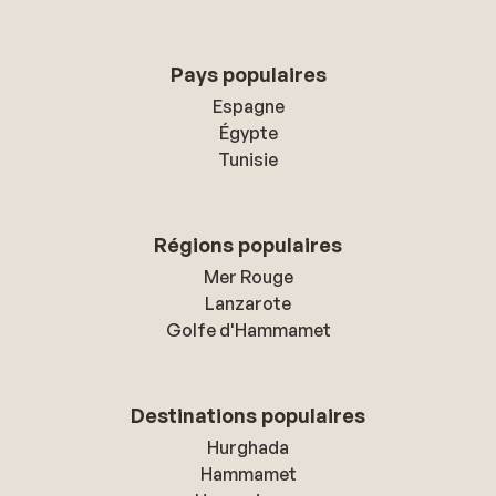
Pays populaires
Espagne
Égypte
Tunisie
Régions populaires
Mer Rouge
Lanzarote
Golfe d'Hammamet
Destinations populaires
Hurghada
Hammamet