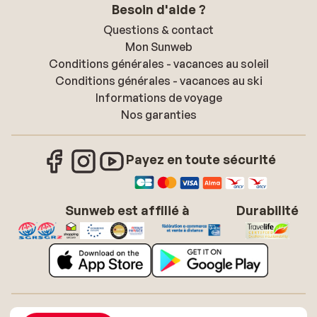
Besoin d'aide ?
Questions & contact
Mon Sunweb
Conditions générales - vacances au soleil
Conditions générales - vacances au ski
Informations de voyage
Nos garanties
Payez en toute sécurité
Sunweb est affilié à
Durabilité
À propos de Sunweb
Offres d'emploi