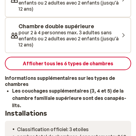
enfants ou 2 adultes avec 2 enfants (jusqu'à
12 ans)
Chambre double supérieure
pour 2 à 4 personnes max. 3 adultes sans
enfants ou 2 adultes avec 2 enfants (jusqu'à
12 ans)
Afficher tous les 6 types de chambres
Informations supplémentaires sur les types de
chambres
Les couchages supplémentaires (3, 4 et 5) de la
chambre familiale supérieure sont des canapés-
lits.
Installations
Classification officiel: 3 etoiles