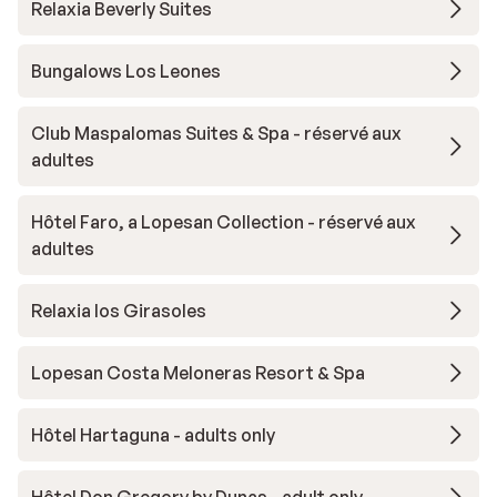
Relaxia Beverly Suites
Bungalows Los Leones
Club Maspalomas Suites & Spa - réservé aux
adultes
Hôtel Faro, a Lopesan Collection - réservé aux
adultes
Relaxia los Girasoles
Lopesan Costa Meloneras Resort & Spa
Hôtel Hartaguna - adults only