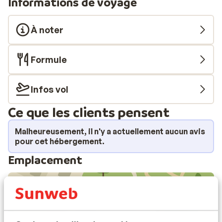
Informations de voyage
À noter
Formule
Infos vol
Ce que les clients pensent
Malheureusement, il n'y a actuellement aucun avis
pour cet hébergement.
Emplacement
Afficher sur la carte