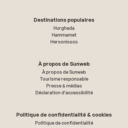
Destinations populaires
Hurghada
Hammamet
Hersonissos
À propos de Sunweb
À propos de Sunweb
Tourisme responsable
Presse & médias
Déclaration d'accessibilité
Politique de confidentialité & cookies
Politique de confidentialité