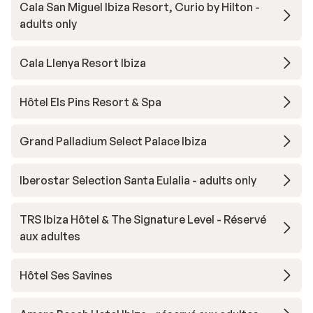
Cala San Miguel Ibiza Resort, Curio by Hilton -
adults only
Cala Llenya Resort Ibiza
Hôtel Els Pins Resort & Spa
Grand Palladium Select Palace Ibiza
Iberostar Selection Santa Eulalia - adults only
TRS Ibiza Hôtel & The Signature Level - Réservé
aux adultes
Hôtel Ses Savines