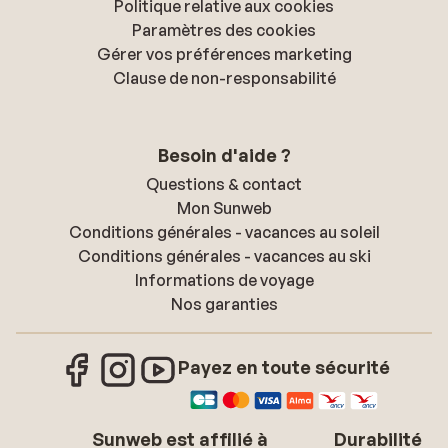
Politique relative aux cookies
Paramètres des cookies
Gérer vos préférences marketing
Clause de non-responsabilité
Besoin d'aide ?
Questions & contact
Mon Sunweb
Conditions générales - vacances au soleil
Conditions générales - vacances au ski
Informations de voyage
Nos garanties
Payez en toute sécurité
Sunweb est affilié à
Durabilité