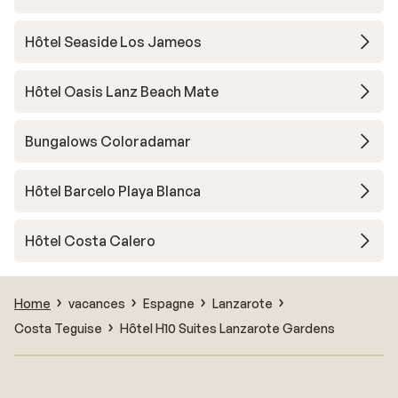
Hôtel Seaside Los Jameos
Hôtel Oasis Lanz Beach Mate
Bungalows Coloradamar
Hôtel Barcelo Playa Blanca
Hôtel Costa Calero
Home
vacances
Espagne
Lanzarote
Costa Teguise
Hôtel H10 Suites Lanzarote Gardens