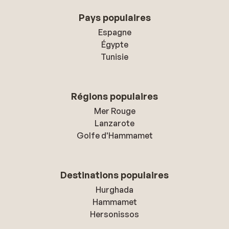
Pays populaires
Espagne
Égypte
Tunisie
Régions populaires
Mer Rouge
Lanzarote
Golfe d'Hammamet
Destinations populaires
Hurghada
Hammamet
Hersonissos