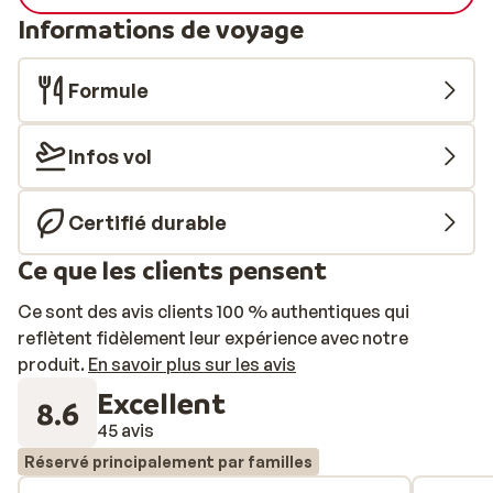
Informations de voyage
Formule
Infos vol
Certifié durable
Ce que les clients pensent
Ce sont des avis clients 100 % authentiques qui
reflètent fidèlement leur expérience avec notre
produit.
En savoir plus sur les avis
Excellent
8.6
45 avis
Réservé principalement par familles