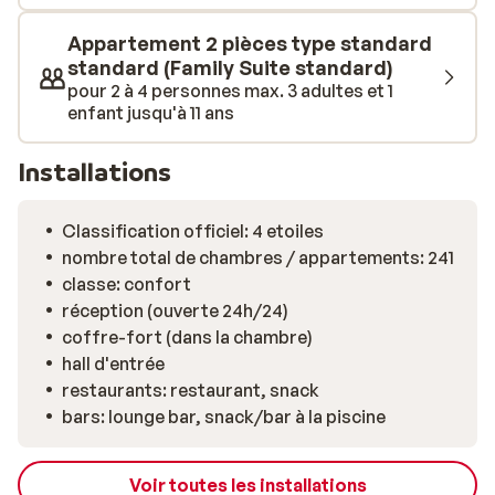
Appartement 2 pièces type standard
standard (Family Suite standard)
pour 2 à 4 personnes max. 3 adultes et 1
enfant jusqu'à 11 ans
Installations
Classification officiel: 4 etoiles
nombre total de chambres / appartements: 241
classe: confort
réception (ouverte 24h/24)
coffre-fort (dans la chambre)
hall d'entrée
restaurants: restaurant, snack
bars: lounge bar, snack/bar à la piscine
Voir toutes les installations