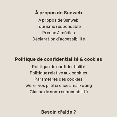
À propos de Sunweb
À propos de Sunweb
Tourisme responsable
Presse & médias
Déclaration d'accessibilité
Politique de confidentialité & cookies
Politique de confidentialité
Politique relative aux cookies
Paramètres des cookies
Gérer vos préférences marketing
Clause de non-responsabilité
Besoin d'aide ?