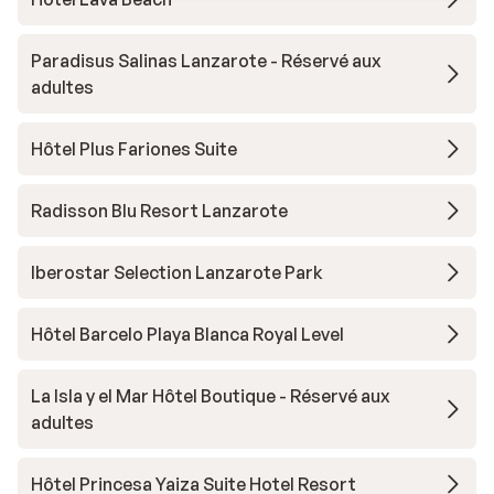
Paradisus Salinas Lanzarote - Réservé aux
adultes
Hôtel Plus Fariones Suite
Radisson Blu Resort Lanzarote
Iberostar Selection Lanzarote Park
Hôtel Barcelo Playa Blanca Royal Level
La Isla y el Mar Hôtel Boutique - Réservé aux
adultes
Hôtel Princesa Yaiza Suite Hotel Resort