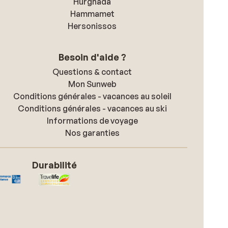
Hurghada
Hammamet
Hersonissos
Besoin d'aide ?
Questions & contact
Mon Sunweb
Conditions générales - vacances au soleil
Conditions générales - vacances au ski
Informations de voyage
Nos garanties
Durabilité