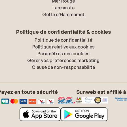
Mer Rouge
Lanzarote
Golfe d'Hammamet
Politique de confidentialité & cookies
Politique de confidentialité
Politique relative aux cookies
Paramètres des cookies
Gérer vos préférences marketing
Clause de non-responsabilité
Payez en toute sécurité
Sunweb est affilié à