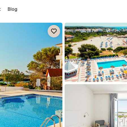
t
Blog