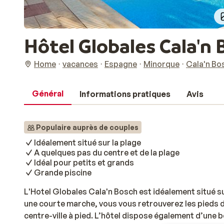
Hôtel Globales Cala'n
Home
vacances
Espagne
Minorque
Cala'n Bo
Général
Informations pratiques
Avis
Populaire auprès de couples
Idéalement situé sur la plage
A quelques pas du centre et de la plage
Idéal pour petits et grands
Grande piscine
L'Hotel Globales Cala'n Bosch est idéalement situé s
une courte marche, vous vous retrouverez les pieds da
centre-ville à pied. L’hôtel dispose également d’une b