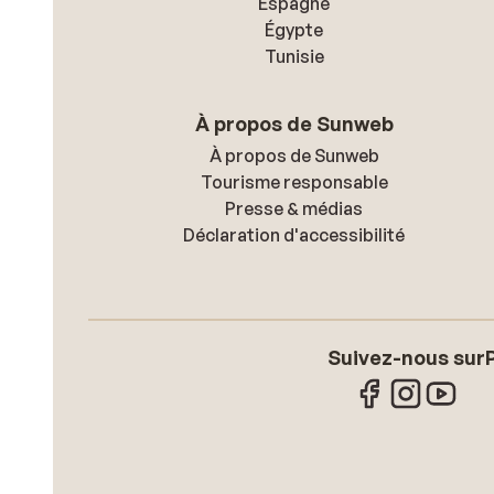
Espagne
Égypte
Tunisie
À propos de Sunweb
À propos de Sunweb
Tourisme responsable
Presse & médias
Déclaration d'accessibilité
Suivez-nous sur