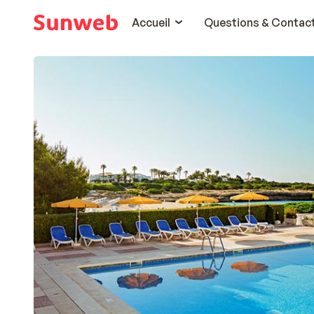
Accueil
Questions & Contac