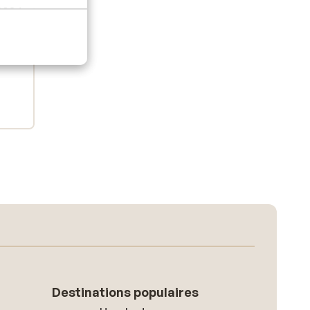
 2024
Destinations populaires