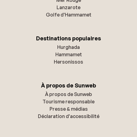
Lanzarote
Golfe d'Hammamet
Destinations populaires
Hurghada
Hammamet
Hersonissos
À propos de Sunweb
À propos de Sunweb
Tourisme responsable
Presse & médias
Déclaration d'accessibilité