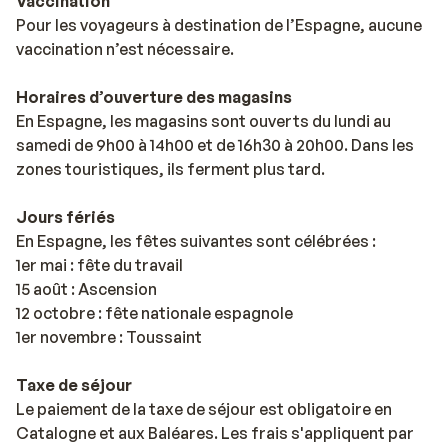
Vaccination
Pour les voyageurs à destination de l’Espagne, aucune
vaccination n’est nécessaire.
Horaires d’ouverture des magasins
En Espagne, les magasins sont ouverts du lundi au
samedi de 9h00 à 14h00 et de 16h30 à 20h00. Dans les
zones touristiques, ils ferment plus tard.
Jours fériés
En Espagne, les fêtes suivantes sont célébrées :
1er mai : fête du travail
15 août : Ascension
12 octobre : fête nationale espagnole
1er novembre : Toussaint
Taxe de séjour
Le paiement de la taxe de séjour est obligatoire en
Catalogne et aux Baléares. Les frais s'appliquent par