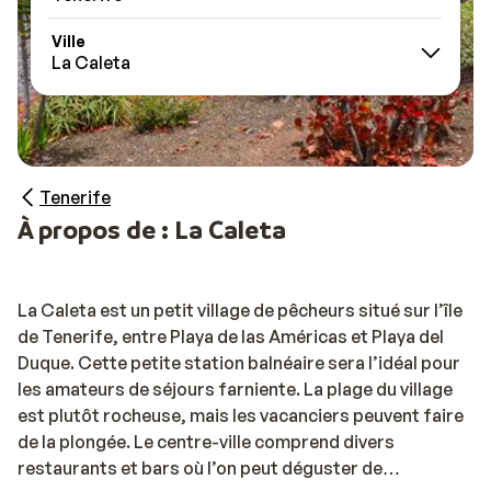
Ville
La Caleta
Tenerife
À propos de : La Caleta
La Caleta est un petit village de pêcheurs situé sur l’île
de Tenerife, entre Playa de las Américas et Playa del
Duque. Cette petite station balnéaire sera l’idéal pour
les amateurs de séjours farniente. La plage du village
est plutôt rocheuse, mais les vacanciers peuvent faire
de la plongée. Le centre-ville comprend divers
restaurants et bars où l’on peut déguster de