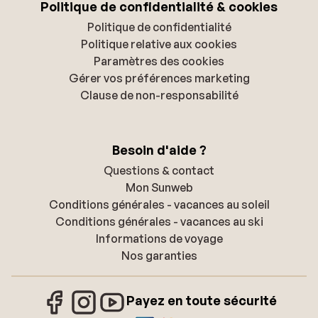
Politique de confidentialité & cookies
Politique de confidentialité
Politique relative aux cookies
Paramètres des cookies
Gérer vos préférences marketing
Clause de non-responsabilité
Besoin d'aide ?
Questions & contact
Mon Sunweb
Conditions générales - vacances au soleil
Conditions générales - vacances au ski
Informations de voyage
Nos garanties
Payez en toute sécurité