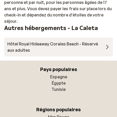
personne et par nuit, pour les personnes âgées de 17
ans et plus. Vous devez payer les frais sur place lors du
check-in et dépendez du nombre d'étoiles de votre
séjour.
Autres hébergements - La Caleta
Hôtel Royal Hideaway Corales Beach - Réservé
aux adultes
Pays populaires
Espagne
Égypte
Tunisie
Régions populaires
Mer Rouge