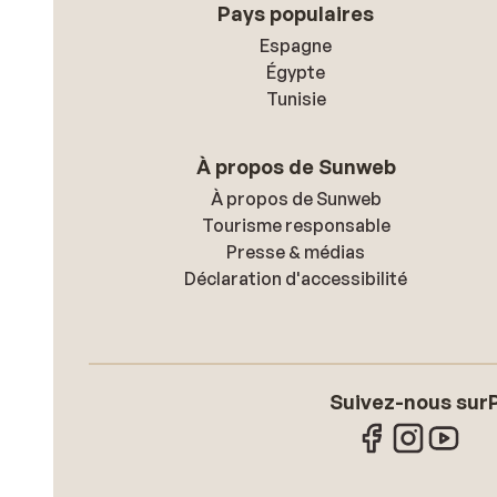
Pays populaires
Espagne
Égypte
Tunisie
À propos de Sunweb
À propos de Sunweb
Tourisme responsable
Presse & médias
Déclaration d'accessibilité
Suivez-nous sur