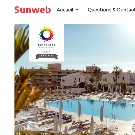
Accueil
Questions & Contac