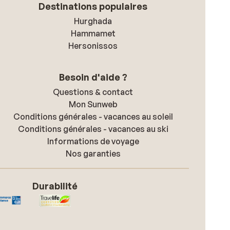
Destinations populaires
Hurghada
Hammamet
Hersonissos
Besoin d'aide ?
Questions & contact
Mon Sunweb
Conditions générales - vacances au soleil
Conditions générales - vacances au ski
Informations de voyage
Nos garanties
Durabilité