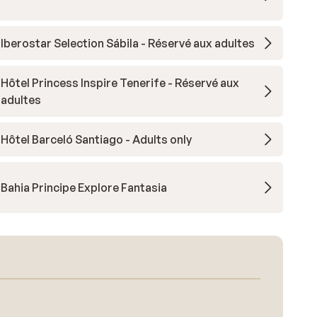
Iberostar Selection Sábila - Réservé aux adultes
Hôtel Princess Inspire Tenerife - Réservé aux
adultes
Hôtel Barceló Santiago - Adults only
Bahia Principe Explore Fantasia