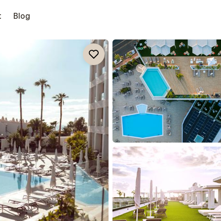
t
Blog