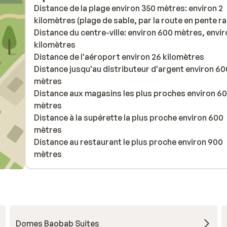
Distance de la plage environ 350 mètres: environ 2
kilomètres (plage de sable, par la route en pente ra
Distance du centre-ville: environ 600 mètres, envir
kilomètres
Distance de l'aéroport environ 26 kilomètres
Distance jusqu'au distributeur d'argent environ 60
mètres
Distance aux magasins les plus proches environ 6
mètres
Distance à la supérette la plus proche environ 600
mètres
Distance au restaurant le plus proche environ 900
mètres
Domes Baobab Suites