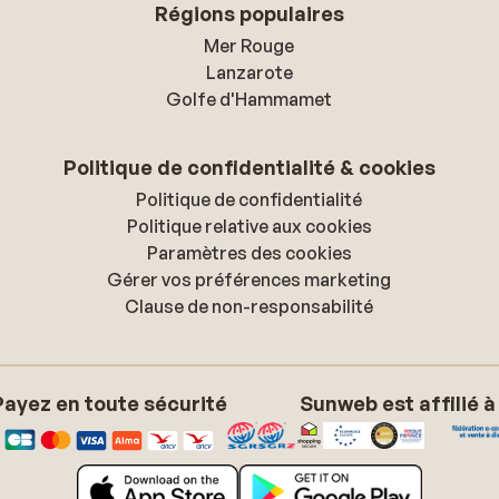
Régions populaires
Mer Rouge
Lanzarote
Golfe d'Hammamet
Politique de confidentialité & cookies
Politique de confidentialité
Politique relative aux cookies
Paramètres des cookies
Gérer vos préférences marketing
Clause de non-responsabilité
Payez en toute sécurité
Sunweb est affilié à