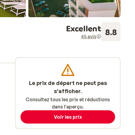
Excellent
8.8
45 avis
Le prix de départ ne peut pas
s'afficher.
Consultez tous les prix et réductions
dans l'aperçu.
Voir les prix