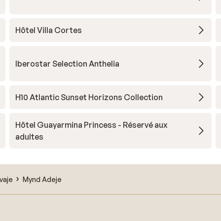
Hôtel Villa Cortes
Iberostar Selection Anthelia
H10 Atlantic Sunset Horizons Collection
Hôtel Guayarmina Princess - Réservé aux
adultes
vaje
Mynd Adeje