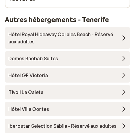
Autres hébergements - Tenerife
Hôtel Royal Hideaway Corales Beach - Réservé
aux adultes
Domes Baobab Suites
Hôtel GF Victoria
Tivoli La Caleta
Hôtel Villa Cortes
Iberostar Selection Sábila - Réservé aux adultes