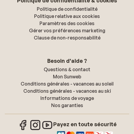
Politique de confidentialité & cookies
Politique de confidentialité
Politique relative aux cookies
Paramètres des cookies
Gérer vos préférences marketing
Clause de non-responsabilité
Besoin d'aide ?
Questions & contact
Mon Sunweb
Conditions générales - vacances au soleil
Conditions générales - vacances au ski
Informations de voyage
Nos garanties
Payez en toute sécurité