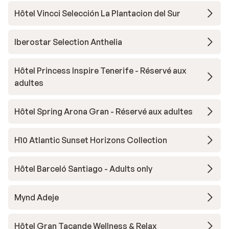
Hôtel Vincci Selección La Plantacion del Sur
Iberostar Selection Anthelia
Hôtel Princess Inspire Tenerife - Réservé aux
adultes
Hôtel Spring Arona Gran - Réservé aux adultes
H10 Atlantic Sunset Horizons Collection
Hôtel Barceló Santiago - Adults only
Mynd Adeje
Hôtel Gran Tacande Wellness & Relax