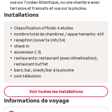
vue sur l'océan Atlantique, ou une chambre avec
terrasse et transats et vue sur la piscine.
Installations
Classification officiel: 4 etoiles
nombre total de chambres / appartements: 429
réception (ouverte 24h/24)
check in
ascenseur (: 3)
restaurants: restaurant (avec climatisation),
restaurant buffet
bars: bar, snack/bar à la piscine
coin télévision
Voir toutes les installations
Informations de voyage