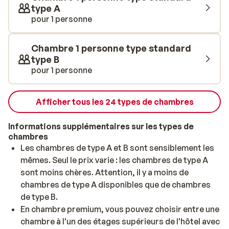
type A
pour 1 personne
Chambre 1 personne type standard
type B
pour 1 personne
Afficher tous les 24 types de chambres
Informations supplémentaires sur les types de
chambres
Les chambres de type A et B sont sensiblement les
mêmes. Seul le prix varie : les chambres de type A
sont moins chères. Attention, il y a moins de
chambres de type A disponibles que de chambres
de type B.
En chambre premium, vous pouvez choisir entre une
chambre à l'un des étages supérieurs de l'hôtel avec