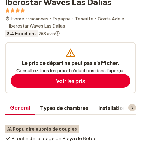
Iberostar Waves Las Dalias
Home
vacances
Espagne
Tenerife
Costa Adeje
Iberostar Waves Las Dalias
8.4 Excellent
253 avis
Le prix de départ ne peut pas s'afficher.
Consultez tous les prix et réductions dans l'aperçu.
Voir les prix
Général
Types de chambres
Installations
Populaire auprès de couples
Proche de la plage de Playa de Bobo