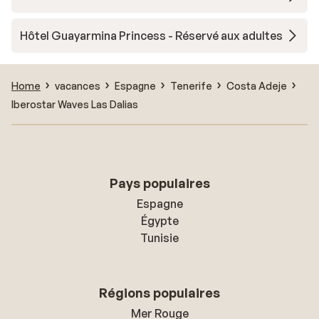
Hôtel Guayarmina Princess - Réservé aux adultes
Home
vacances
Espagne
Tenerife
Costa Adeje
Iberostar Waves Las Dalias
Pays populaires
Espagne
Égypte
Tunisie
Régions populaires
Mer Rouge