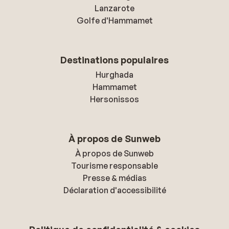
Lanzarote
Golfe d'Hammamet
Destinations populaires
Hurghada
Hammamet
Hersonissos
À propos de Sunweb
À propos de Sunweb
Tourisme responsable
Presse & médias
Déclaration d'accessibilité