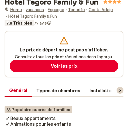
Hôtel Tagoro Family & Fun
Home
vacances
Espagne
Tenerife
Costa Adeje
Hôtel Tagoro Family & Fun
7.8 Très bien
79 avis
Le prix de départ ne peut pas s'afficher.
Consultez tous les prix et réductions dans l'aperçu.
Voir les prix
Général
Types de chambres
Installations
Populaire auprès de familles
Beaux appartements
Animations pour les enfants