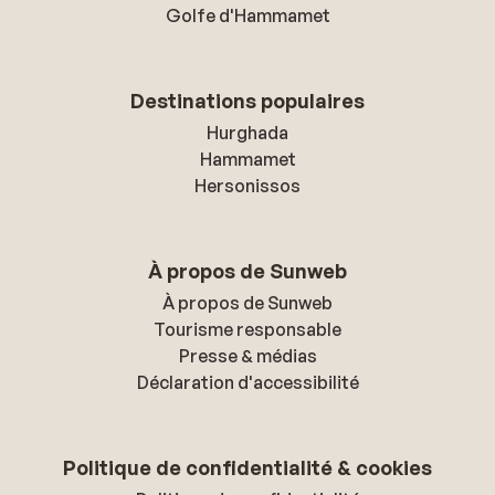
Golfe d'Hammamet
Destinations populaires
Hurghada
Hammamet
Hersonissos
À propos de Sunweb
À propos de Sunweb
Tourisme responsable
Presse & médias
Déclaration d'accessibilité
Politique de confidentialité & cookies