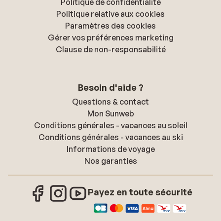
Politique de confidentialité
Politique relative aux cookies
Paramètres des cookies
Gérer vos préférences marketing
Clause de non-responsabilité
Besoin d'aide ?
Questions & contact
Mon Sunweb
Conditions générales - vacances au soleil
Conditions générales - vacances au ski
Informations de voyage
Nos garanties
Payez en toute sécurité