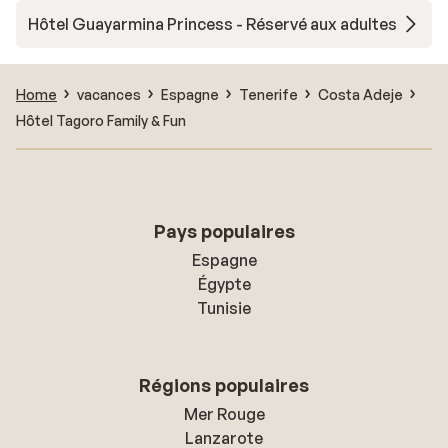
Hôtel Guayarmina Princess - Réservé aux adultes
Home
vacances
Espagne
Tenerife
Costa Adeje
Hôtel Tagoro Family & Fun
Pays populaires
Espagne
Égypte
Tunisie
Régions populaires
Mer Rouge
Lanzarote