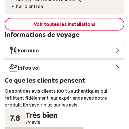
hall d'entrée
Voir toutes les installations
Informations de voyage
Formule
Infos vol
Ce que les clients pensent
Ce sont des avis clients 100 % authentiques qui
reflètent fidèlement leur expérience avec notre
produit.
En savoir plus sur les avis
Très bien
7.8
79 avis