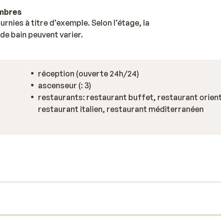
ambres
nies à titre d’exemple. Selon l’étage, la
de bain peuvent varier.
réception (ouverte 24h/24)
ascenseur (: 3)
restaurants: restaurant buffet, restaurant orient
restaurant italien, restaurant méditerranéen