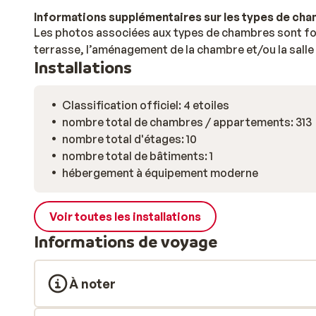
Informations supplémentaires sur les types de ch
Les photos associées aux types de chambres sont four
terrasse, l’aménagement de la chambre et/ou la salle 
Installations
Classification officiel: 4 etoiles
nombre total de chambres / appartements: 313
nombre total d'étages: 10
nombre total de bâtiments: 1
hébergement à équipement moderne
Voir toutes les installations
Informations de voyage
À noter