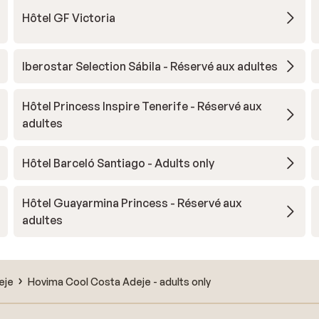
Hôtel GF Victoria
Iberostar Selection Sábila - Réservé aux adultes
Hôtel Princess Inspire Tenerife - Réservé aux
adultes
Hôtel Barceló Santiago - Adults only
Hôtel Guayarmina Princess - Réservé aux
adultes
eje
Hovima Cool Costa Adeje - adults only