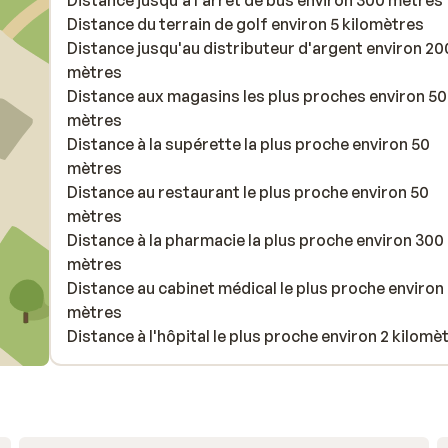
Distance jusqu'à l'arrêt de bus environ 300 mètres
Distance du terrain de golf environ 5 kilomètres
Distance jusqu'au distributeur d'argent environ 20
mètres
Distance aux magasins les plus proches environ 50
mètres
Distance à la supérette la plus proche environ 50
mètres
Distance au restaurant le plus proche environ 50
mètres
Distance à la pharmacie la plus proche environ 300
mètres
Distance au cabinet médical le plus proche environ
mètres
Distance à l'hôpital le plus proche environ 2 kilomè