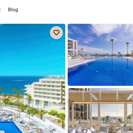
t
Blog