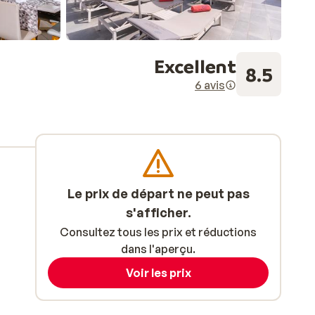
Excellent
8.5
6 avis
Le prix de départ ne peut pas
s'afficher.
Consultez tous les prix et réductions
dans l'aperçu.
Voir les prix