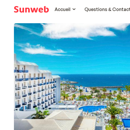
Accueil
Questions & Contac