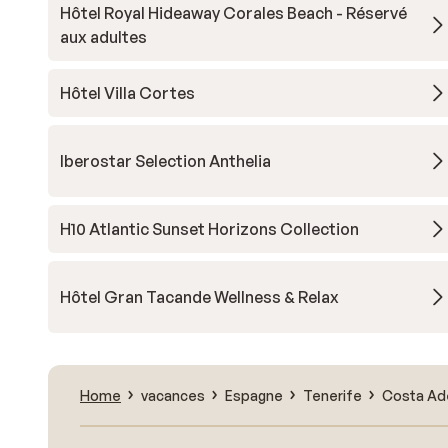
Hôtel Royal Hideaway Corales Beach - Réservé
aux adultes
Hôtel Villa Cortes
Iberostar Selection Anthelia
H10 Atlantic Sunset Horizons Collection
Hôtel Gran Tacande Wellness & Relax
Home
vacances
Espagne
Tenerife
Costa Ad