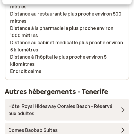
mètres
Distance au restaurant le plus proche environ 500
mètres
Distance à la pharmacie la plus proche environ
1000 mètres
Distance au cabinet médical le plus proche environ
5 kilomètres
Distance à l'hôpital le plus proche environ 5
kilomètres
Endroit calme
Autres hébergements - Tenerife
Hôtel Royal Hideaway Corales Beach - Réservé
aux adultes
Domes Baobab Suites