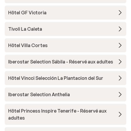
Hôtel GF Victoria
Tivoli La Caleta
Hôtel Villa Cortes
Iberostar Selection Sábila - Réservé aux adultes
Hôtel Vincci Selección La Plantacion del Sur
Iberostar Selection Anthelia
Hôtel Princess Inspire Tenerife - Réservé aux
adultes