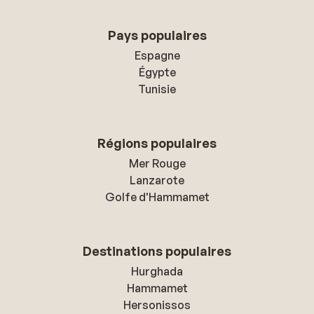
Pays populaires
Espagne
Égypte
Tunisie
Régions populaires
Mer Rouge
Lanzarote
Golfe d'Hammamet
Destinations populaires
Hurghada
Hammamet
Hersonissos