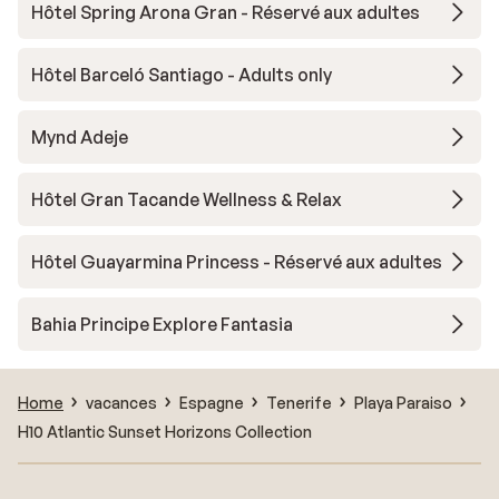
Hôtel Spring Arona Gran - Réservé aux adultes
Hôtel Barceló Santiago - Adults only
Mynd Adeje
Hôtel Gran Tacande Wellness & Relax
Hôtel Guayarmina Princess - Réservé aux adultes
Bahia Principe Explore Fantasia
Home
vacances
Espagne
Tenerife
Playa Paraiso
H10 Atlantic Sunset Horizons Collection