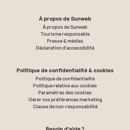
À propos de Sunweb
À propos de Sunweb
Tourisme responsable
Presse & médias
Déclaration d'accessibilité
Politique de confidentialité & cookies
Politique de confidentialité
Politique relative aux cookies
Paramètres des cookies
Gérer vos préférences marketing
Clause de non-responsabilité
Besoin d'aide ?