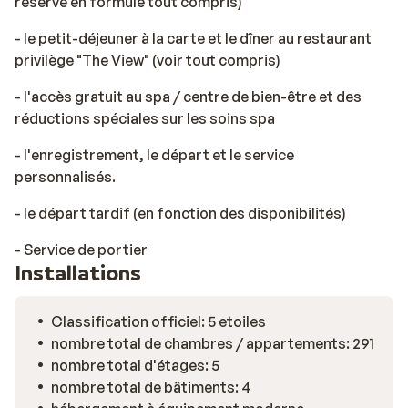
réservé en formule tout compris)
- le petit-déjeuner à la carte et le dîner au restaurant
privilège "The View" (voir tout compris)
- l'accès gratuit au spa / centre de bien-être et des
réductions spéciales sur les soins spa
- l'enregistrement, le départ et le service
personnalisés.
- le départ tardif (en fonction des disponibilités)
- Service de portier
Installations
Classification officiel: 5 etoiles
nombre total de chambres / appartements: 291
nombre total d'étages: 5
nombre total de bâtiments: 4