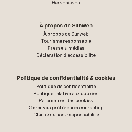
Hersonissos
À propos de Sunweb
À propos de Sunweb
Tourisme responsable
Presse & médias
Déclaration d'accessibilité
Politique de confidentialité & cookies
Politique de confidentialité
Politique relative aux cookies
Paramètres des cookies
Gérer vos préférences marketing
Clause de non-responsabilité