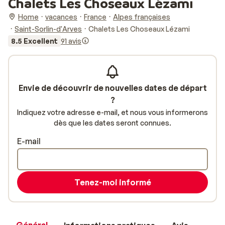
Chalets Les Choseaux Lézami
Home
vacances
France
Alpes françaises
Saint-Sorlin-d'Arves
Chalets Les Choseaux Lézami
8.5 Excellent
91 avis
Envie de découvrir de nouvelles dates de départ
?
Indiquez votre adresse e-mail, et nous vous informerons
dès que les dates seront connues.
E-mail
Tenez-moi informé