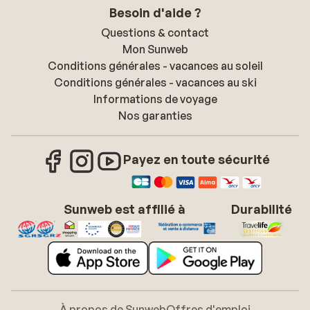
Besoin d'aide ?
Questions & contact
Mon Sunweb
Conditions générales - vacances au soleil
Conditions générales - vacances au ski
Informations de voyage
Nos garanties
Payez en toute sécurité
Sunweb est affilié à
Durabilité
À propos de Sunweb
Offres d'emploi