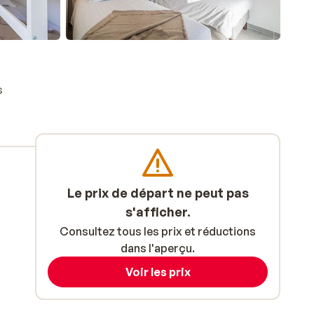
s
Le prix de départ ne peut pas
s'afficher.
Consultez tous les prix et réductions
dans l'aperçu.
Voir les prix