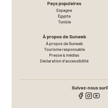
Pays populaires
Espagne
Égypte
Tunisie
À propos de Sunweb
À propos de Sunweb
Tourisme responsable
Presse & médias
Déclaration d'accessibilité
Suivez-nous sur