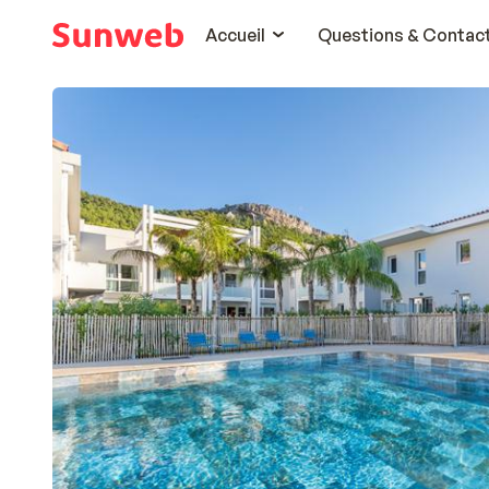
Accueil
Questions & Contac