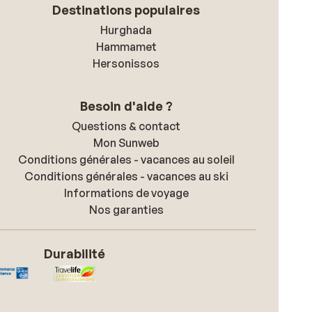
Destinations populaires
Hurghada
Hammamet
Hersonissos
Besoin d'aide ?
Questions & contact
Mon Sunweb
Conditions générales - vacances au soleil
Conditions générales - vacances au ski
Informations de voyage
Nos garanties
Durabilité