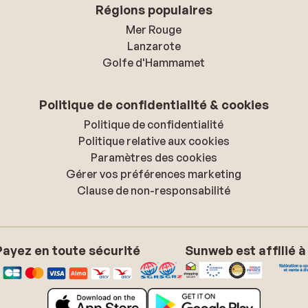
Régions populaires
Mer Rouge
Lanzarote
Golfe d'Hammamet
Politique de confidentialité & cookies
Politique de confidentialité
Politique relative aux cookies
Paramètres des cookies
Gérer vos préférences marketing
Clause de non-responsabilité
Payez en toute sécurité
Sunweb est affilié à