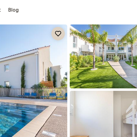
t
Blog