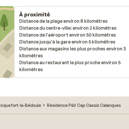
À proximité
Distance de la plage environ 8 kilomètres
Distance du centre-ville: environ 2 kilomètres
Distance de l'aéroport environ 50 kilomètres
Distance jusqu'à la gare environ 5 kilomètres
Distance aux magasins les plus proches environ 3
kilomètres
Distance au restaurant le plus proche environ 5
kilomètres
Roquefort-la-Bédoule
Résidence P&V Cap Cassis Calanques