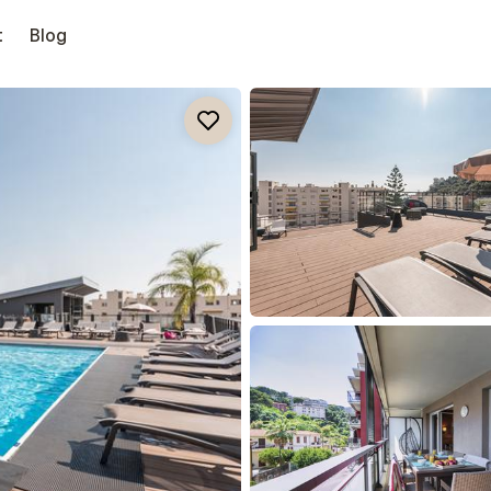
t
Blog