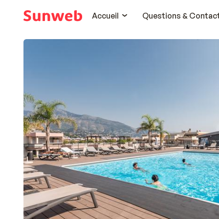
Accueil
Questions & Contac