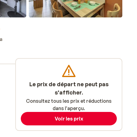
ta
Le prix de départ ne peut pas
s'afficher.
Consultez tous les prix et réductions
dans l'aperçu.
Voir les prix