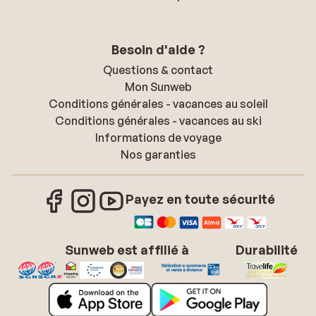
Besoin d'aide ?
Questions & contact
Mon Sunweb
Conditions générales - vacances au soleil
Conditions générales - vacances au ski
Informations de voyage
Nos garanties
Payez en toute sécurité
Sunweb est affilié à
Durabilité