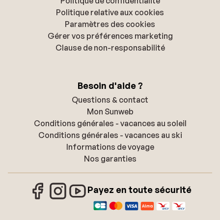
Politique de confidentialité
Politique relative aux cookies
Paramètres des cookies
Gérer vos préférences marketing
Clause de non-responsabilité
Besoin d'aide ?
Questions & contact
Mon Sunweb
Conditions générales - vacances au soleil
Conditions générales - vacances au ski
Informations de voyage
Nos garanties
Payez en toute sécurité