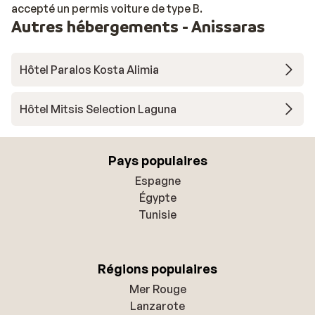
accepté un permis voiture de type B.
Autres hébergements - Anissaras
Hôtel Paralos Kosta Alimia
Hôtel Mitsis Selection Laguna
Pays populaires
Espagne
Égypte
Tunisie
Régions populaires
Mer Rouge
Lanzarote