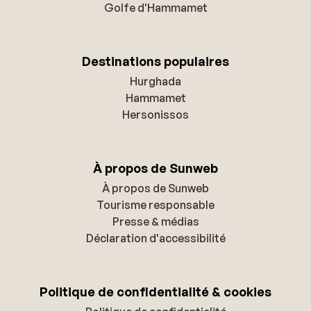
Golfe d'Hammamet
Destinations populaires
Hurghada
Hammamet
Hersonissos
À propos de Sunweb
À propos de Sunweb
Tourisme responsable
Presse & médias
Déclaration d'accessibilité
Politique de confidentialité & cookies