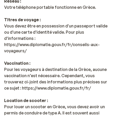
Réseau :
Votre téléphone portable fonctionne en Grèce.
Titres de voyage :
Vous devez être en possession d'un passeport valide
ou d'une carte d'identité valide. Pour plus
d'informations :
https://www.diplomatie.gouv.fr/fr/conseils-aux-
voyageurs/
Vaccination :
Pour les voyageurs à destination de la Grèce, aucune
vaccination n’est nécessaire. Cependant, vous
trouverez ci-joint des informations plus précises sur
ce sujet : https://www.diplomatie.gouv.fr/fr/
Location de scooter :
Pour louer un scooter en Grèce, vous devez avoir un
permis de conduire de type A. Il est souvent aussi