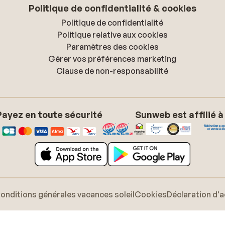
Politique de confidentialité & cookies
Politique de confidentialité
Politique relative aux cookies
Paramètres des cookies
Gérer vos préférences marketing
Clause de non-responsabilité
Payez en toute sécurité
Sunweb est affilié à
onditions générales vacances soleil
Cookies
Déclaration d'a