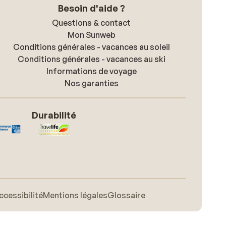
Besoin d'aide ?
Questions & contact
Mon Sunweb
Conditions générales - vacances au soleil
Conditions générales - vacances au ski
Informations de voyage
Nos garanties
Durabilité
ccessibilité
Mentions légales
Glossaire