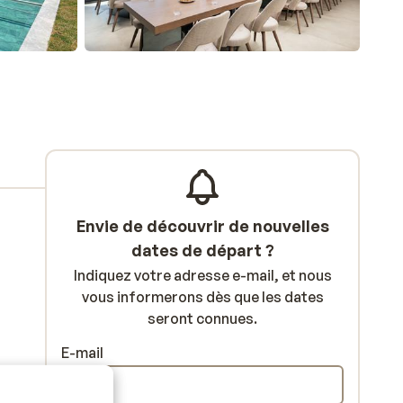
Envie de découvrir de nouvelles
dates de départ ?
Indiquez votre adresse e-mail, et nous
vous informerons dès que les dates
seront connues.
E-mail