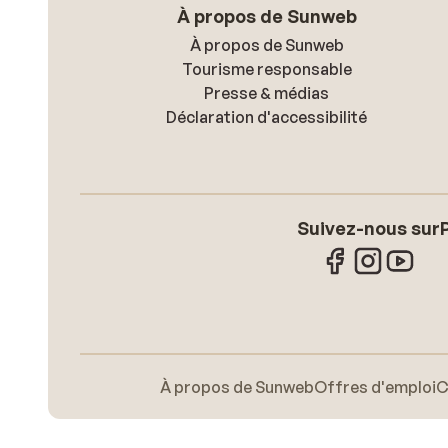
À propos de Sunweb
À propos de Sunweb
Tourisme responsable
Presse & médias
Déclaration d'accessibilité
Suivez-nous sur
À propos de Sunweb
Offres d'emploi
C