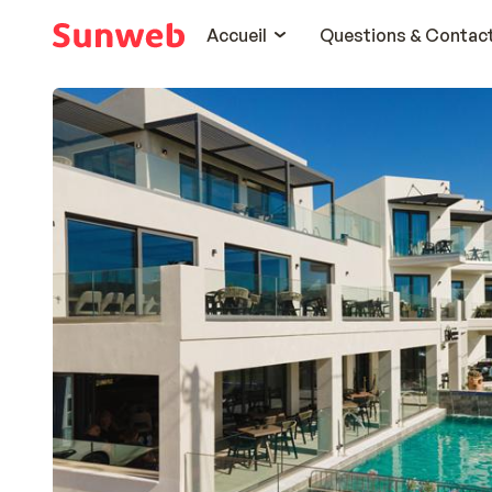
Accueil
Questions & Contac