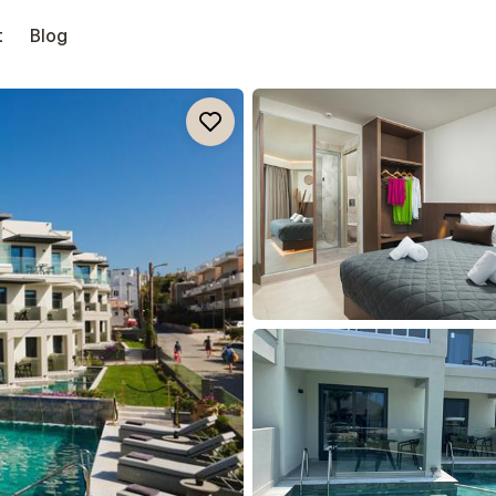
t
Blog