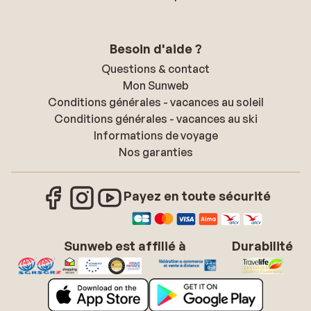
Besoin d'aide ?
Questions & contact
Mon Sunweb
Conditions générales - vacances au soleil
Conditions générales - vacances au ski
Informations de voyage
Nos garanties
Payez en toute sécurité
Sunweb est affilié à
Durabilité