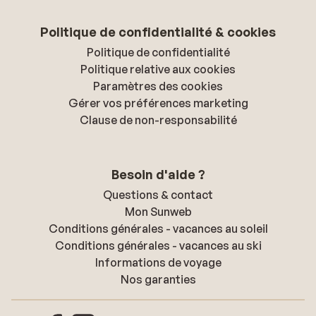
Politique de confidentialité & cookies
Politique de confidentialité
Politique relative aux cookies
Paramètres des cookies
Gérer vos préférences marketing
Clause de non-responsabilité
Besoin d'aide ?
Questions & contact
Mon Sunweb
Conditions générales - vacances au soleil
Conditions générales - vacances au ski
Informations de voyage
Nos garanties