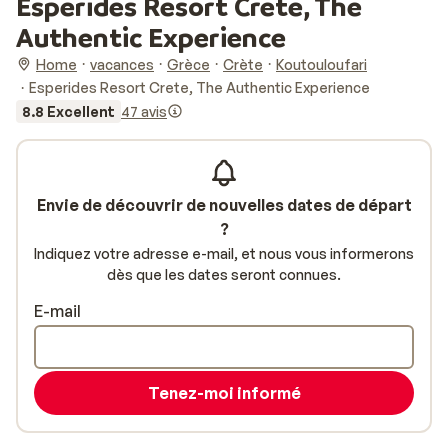
Esperides Resort Crete, The
Authentic Experience
Home
vacances
Grèce
Crète
Koutouloufari
Esperides Resort Crete, The Authentic Experience
8.8 Excellent
47 avis
Envie de découvrir de nouvelles dates de départ
?
Indiquez votre adresse e-mail, et nous vous informerons
dès que les dates seront connues.
E-mail
Tenez-moi informé