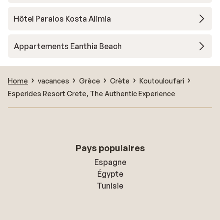
Hôtel Paralos Kosta Alimia
Appartements Eanthia Beach
Home
vacances
Grèce
Crète
Koutouloufari
Esperides Resort Crete, The Authentic Experience
Pays populaires
Espagne
Égypte
Tunisie