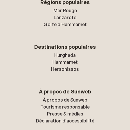
Régions populaires
Mer Rouge
Lanzarote
Golfe d'Hammamet
Destinations populaires
Hurghada
Hammamet
Hersonissos
À propos de Sunweb
À propos de Sunweb
Tourisme responsable
Presse & médias
Déclaration d'accessibilité