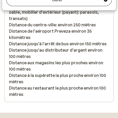
Distance de la plage environ 100 mètres (plage de
sable, mobilier d'extérieur (payant): parasols,
transats)
Distance du centre-ville: environ 250 mètres
Distance de l'aéroport Preveza environ 35
kilomètres
Distance jusqu'à l'arrêt de bus environ 150 mètres
Distance jusqu'au distributeur d'argent environ
100 mètres
Distance aux magasins les plus proches environ
100 mètres
Distance à la supérette la plus proche environ 100
mètres
Distance au restaurant le plus proche environ 100
mètres