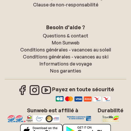
Clause de non-responsabilité
Besoin d'aide ?
Questions & contact
Mon Sunweb
Conditions générales - vacances au soleil
Conditions générales - vacances au ski
Informations de voyage
Nos garanties
Payez en toute sécurité
Sunweb est affilié à
Durabilité