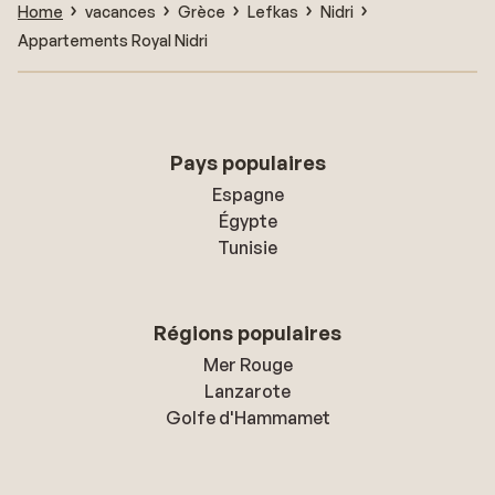
Home
vacances
Grèce
Lefkas
Nidri
Appartements Royal Nidri
Pays populaires
Espagne
Égypte
Tunisie
Régions populaires
Mer Rouge
Lanzarote
Golfe d'Hammamet