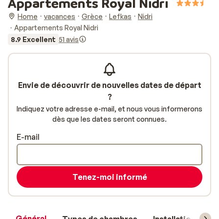
Appartements Royal Nidri
Home
vacances
Grèce
Lefkas
Nidri
Appartements Royal Nidri
8.9 Excellent
51 avis
Envie de découvrir de nouvelles dates de départ
?
Indiquez votre adresse e-mail, et nous vous informerons
dès que les dates seront connues.
E-mail
Tenez-moi informé
Général