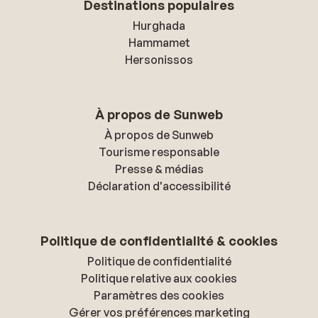
Destinations populaires
Hurghada
Hammamet
Hersonissos
À propos de Sunweb
À propos de Sunweb
Tourisme responsable
Presse & médias
Déclaration d'accessibilité
Politique de confidentialité & cookies
Politique de confidentialité
Politique relative aux cookies
Paramètres des cookies
Gérer vos préférences marketing