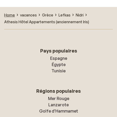
Home
vacances
Grèce
Lefkas
Nidri
Athesis Hôtel Appartements (anciennement Iris)
Pays populaires
Espagne
Égypte
Tunisie
Régions populaires
Mer Rouge
Lanzarote
Golfe d'Hammamet