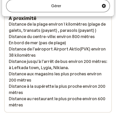
Gérer
À proximité
Distance de la plage environ 1 kilomètres (plage de
galets, transats (payant) , parasols (payant) )
Distance du centre-ville: environ 800 mètres
En bord de mer (pas de plage)
Distance de l'aéroport Airport Aktio(PVK) environ
38 kilomètres
Distance jusqu'à l'arrêt de bus environ 200 mètres:
à Lefkada town, Lygia, Nikiana.
Distance aux magasins les plus proches environ
200 mètres
Distance à la supérette la plus proche environ 200
mètres
Distance au restaurant le plus proche environ 600
mètres