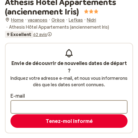
Athesis Hôtel Appartements
(anciennement Iris)
Home
vacances
Grèce
Lefkas
Nidri
Athesis Hôtel Appartements (anciennement Iris)
9 Excellent
62 avis
Envie de découvrir de nouvelles dates de départ
?
Indiquez votre adresse e-mail, et nous vous informerons
dès que les dates seront connues.
E-mail
Tenez-moi informé