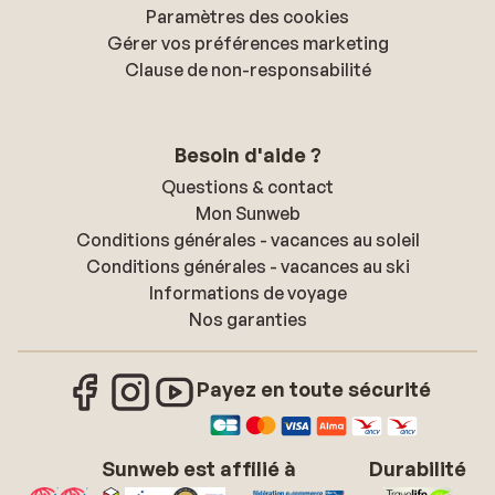
Paramètres des cookies
Gérer vos préférences marketing
Clause de non-responsabilité
Besoin d'aide ?
Questions & contact
Mon Sunweb
Conditions générales - vacances au soleil
Conditions générales - vacances au ski
Informations de voyage
Nos garanties
Payez en toute sécurité
Sunweb est affilié à
Durabilité