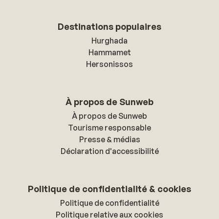
Destinations populaires
Hurghada
Hammamet
Hersonissos
À propos de Sunweb
À propos de Sunweb
Tourisme responsable
Presse & médias
Déclaration d'accessibilité
Politique de confidentialité & cookies
Politique de confidentialité
Politique relative aux cookies