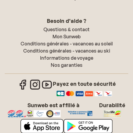
Besoin d'aide ?
Questions & contact
Mon Sunweb
Conditions générales - vacances au soleil
Conditions générales - vacances au ski
Informations de voyage
Nos garanties
Payez en toute sécurité
Sunweb est affilié à
Durabilité