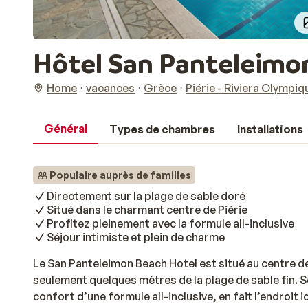
Hôtel San Panteleimo
Home
vacances
Grèce
Piérie - Riviera Olympiq
Général
Types de chambres
Installations
Populaire auprès de familles
Directement sur la plage de sable doré
Situé dans le charmant centre de Piérie
Profitez pleinement avec la formule all-inclusive
Séjour intimiste et plein de charme
Le San Panteleimon Beach Hotel est situé au centre de l
seulement quelques mètres de la plage de sable fin.
confort d’une formule all-inclusive, en fait l’endroit 