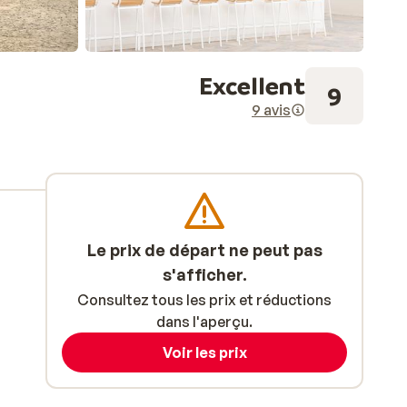
Excellent
9
9 avis
Le prix de départ ne peut pas
s'afficher.
Consultez tous les prix et réductions
dans l'aperçu.
Voir les prix