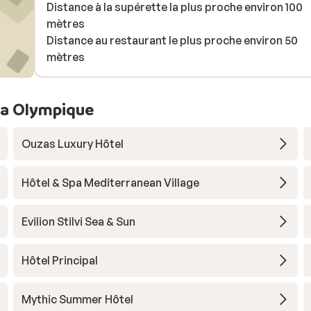
Distance à la supérette la plus proche environ 100
mètres
Distance au restaurant le plus proche environ 50
mètres
era Olympique
Ouzas Luxury Hôtel
Hôtel & Spa Mediterranean Village
Evilion Stilvi Sea & Sun
Hôtel Principal
Mythic Summer Hôtel