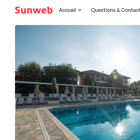
Accueil
Questions & Contac