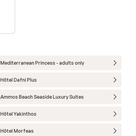
Mediterranean Princess - adults only
Hôtel Dafni Plus
Ammos Beach Seaside Luxury Suites
Hôtel Yakinthos
Hôtel Morfeas