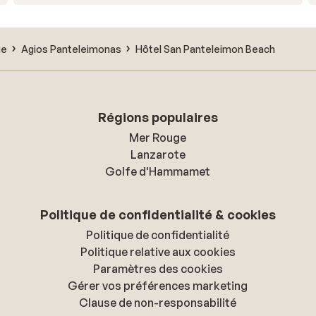
ue
Agios Panteleimonas
Hôtel San Panteleimon Beach
Régions populaires
Mer Rouge
Lanzarote
Golfe d'Hammamet
Politique de confidentialité & cookies
Politique de confidentialité
Politique relative aux cookies
Paramètres des cookies
Gérer vos préférences marketing
Clause de non-responsabilité