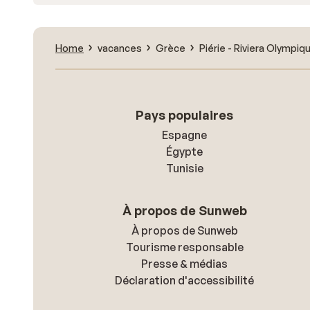
Home
vacances
Grèce
Piérie - Riviera Olympiq
Pays populaires
Espagne
Égypte
Tunisie
À propos de Sunweb
À propos de Sunweb
Tourisme responsable
Presse & médias
Déclaration d'accessibilité