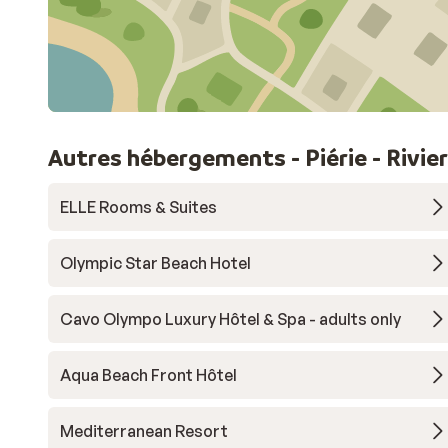
Autres hébergements - Piérie - Rivi
ELLE Rooms & Suites
Olympic Star Beach Hotel
Cavo Olympo Luxury Hôtel & Spa - adults only
Aqua Beach Front Hôtel
Mediterranean Resort