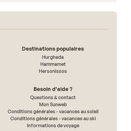
Destinations populaires
Hurghada
Hammamet
Hersonissos
Besoin d'aide ?
Questions & contact
Mon Sunweb
Conditions générales - vacances au soleil
Conditions générales - vacances au ski
Informations de voyage