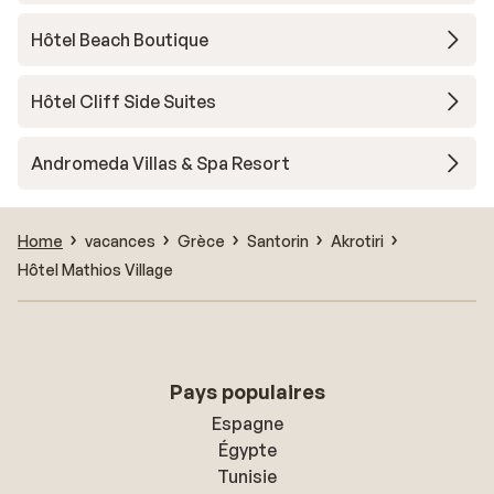
Hôtel Beach Boutique
Hôtel Cliff Side Suites
Andromeda Villas & Spa Resort
Home
vacances
Grèce
Santorin
Akrotiri
Hôtel Mathios Village
Pays populaires
Espagne
Égypte
Tunisie