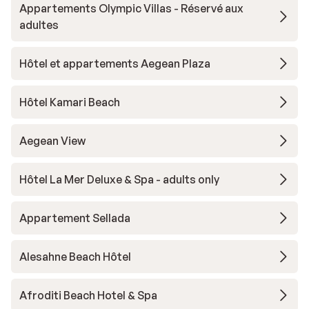
Appartements Olympic Villas - Réservé aux
adultes
Hôtel et appartements Aegean Plaza
Hôtel Kamari Beach
Aegean View
Hôtel La Mer Deluxe & Spa - adults only
Appartement Sellada
Alesahne Beach Hôtel
Afroditi Beach Hotel & Spa