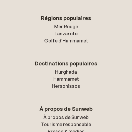
Régions populaires
Mer Rouge
Lanzarote
Golfe d'Hammamet
Destinations populaires
Hurghada
Hammamet
Hersonissos
À propos de Sunweb
À propos de Sunweb
Tourisme responsable
Presse & médias