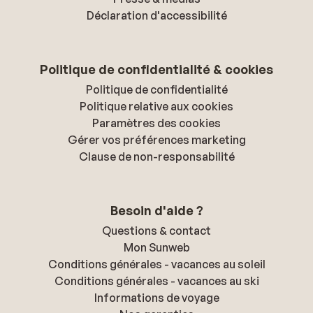
Déclaration d'accessibilité
Politique de confidentialité & cookies
Politique de confidentialité
Politique relative aux cookies
Paramètres des cookies
Gérer vos préférences marketing
Clause de non-responsabilité
Besoin d'aide ?
Questions & contact
Mon Sunweb
Conditions générales - vacances au soleil
Conditions générales - vacances au ski
Informations de voyage