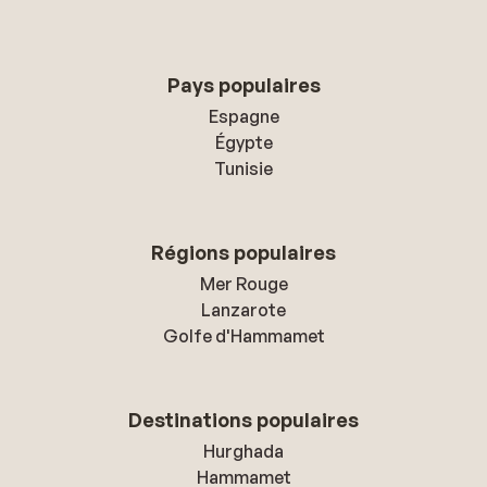
Pays populaires
Espagne
Égypte
Tunisie
Régions populaires
Mer Rouge
Lanzarote
Golfe d'Hammamet
Destinations populaires
Hurghada
Hammamet