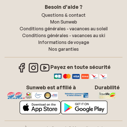
Besoin d'aide ?
Questions & contact
Mon Sunweb
Conditions générales - vacances au soleil
Conditions générales - vacances au ski
Informations de voyage
Nos garanties
Payez en toute sécurité
Sunweb est affilié à
Durabilité