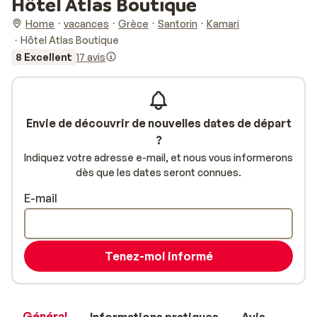
Hôtel Atlas Boutique
Home
vacances
Grèce
Santorin
Kamari
Hôtel Atlas Boutique
8 Excellent
17 avis
Envie de découvrir de nouvelles dates de départ
?
Indiquez votre adresse e-mail, et nous vous informerons
dès que les dates seront connues.
E-mail
Tenez-moi informé
Général