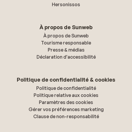
Hersonissos
À propos de Sunweb
À propos de Sunweb
Tourisme responsable
Presse & médias
Déclaration d'accessibilité
Politique de confidentialité & cookies
Politique de confidentialité
Politique relative aux cookies
Paramètres des cookies
Gérer vos préférences marketing
Clause de non-responsabilité