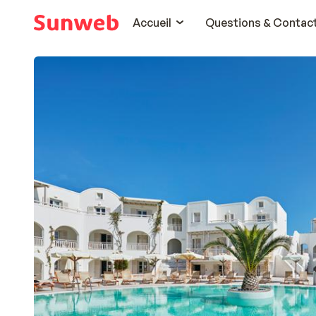
Accueil
Questions & Contac