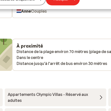
Traduire en français (FR)
Anne
Couples
À proximité
Distance de la plage environ 70 mètres (plage de sa
Dans le centre
Distance jusqu'à l'arrêt de bus environ 30 mètres
Appartements Olympic Villas - Réservé aux
adultes