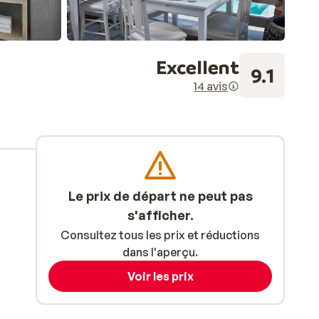
Excellent
9.1
14 avis
Le prix de départ ne peut pas
s'afficher.
Consultez tous les prix et réductions
dans l'aperçu.
Voir les prix