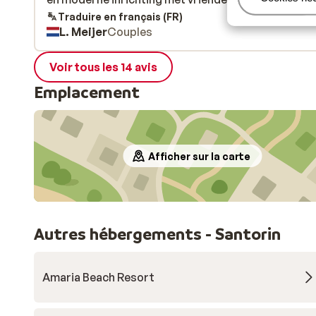
Traduire en français (FR)
L. Meijer
Couples
Voir tous les 14 avis
Emplacement
Afficher sur la carte
Autres hébergements - Santorin
Amaria Beach Resort