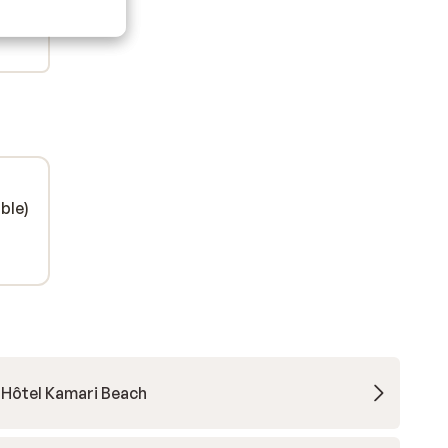
ble)
Hôtel Kamari Beach