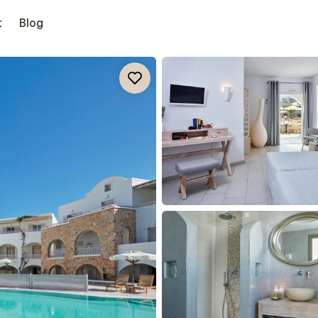
t
Blog