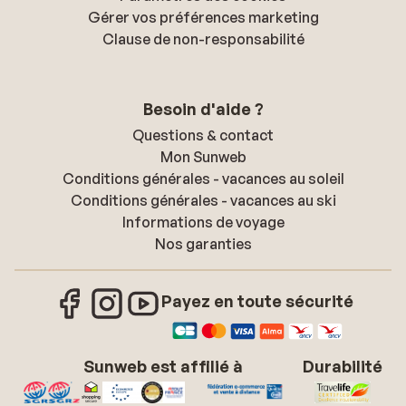
Gérer vos préférences marketing
Clause de non-responsabilité
Besoin d'aide ?
Questions & contact
Mon Sunweb
Conditions générales - vacances au soleil
Conditions générales - vacances au ski
Informations de voyage
Nos garanties
Payez en toute sécurité
Sunweb est affilié à
Durabilité