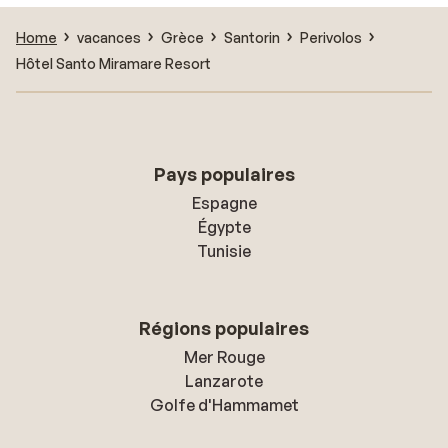
Home
vacances
Grèce
Santorin
Perivolos
Hôtel Santo Miramare Resort
Pays populaires
Espagne
Égypte
Tunisie
Régions populaires
Mer Rouge
Lanzarote
Golfe d'Hammamet