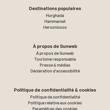
Destinations populaires
Hurghada
Hammamet
Hersonissos
À propos de Sunweb
À propos de Sunweb
Tourisme responsable
Presse & médias
Déclaration d'accessibilité
Politique de confidentialité & cookies
Politique de confidentialité
Politique relative aux cookies
Paramètres des cookies