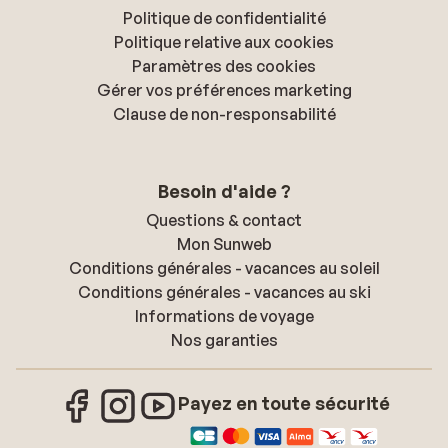
Politique de confidentialité
Politique relative aux cookies
Paramètres des cookies
Gérer vos préférences marketing
Clause de non-responsabilité
Besoin d'aide ?
Questions & contact
Mon Sunweb
Conditions générales - vacances au soleil
Conditions générales - vacances au ski
Informations de voyage
Nos garanties
Payez en toute sécurité