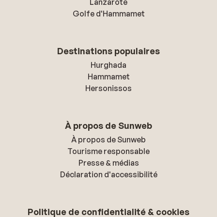
Lanzarote
Golfe d'Hammamet
Destinations populaires
Hurghada
Hammamet
Hersonissos
À propos de Sunweb
À propos de Sunweb
Tourisme responsable
Presse & médias
Déclaration d'accessibilité
Politique de confidentialité & cookies