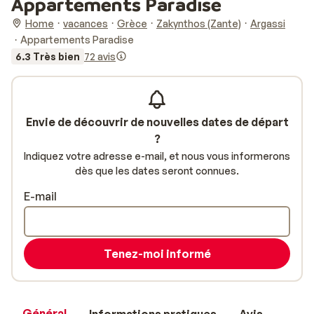
Appartements Paradise
Home
vacances
Grèce
Zakynthos (Zante)
Argassi
Appartements Paradise
6.3 Très bien
72 avis
Envie de découvrir de nouvelles dates de départ
?
Indiquez votre adresse e-mail, et nous vous informerons
dès que les dates seront connues.
E-mail
Tenez-moi informé
Général