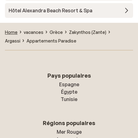
Hôtel Alexandra Beach Resort & Spa
Home
vacances
Grèce
Zakynthos (Zante)
Argassi
Appartements Paradise
Pays populaires
Espagne
Égypte
Tunisie
Régions populaires
Mer Rouge