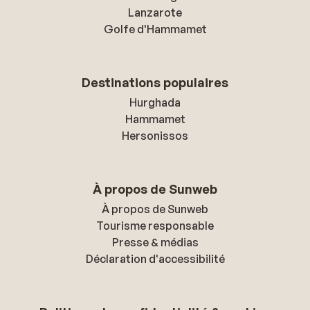
Lanzarote
Golfe d'Hammamet
Destinations populaires
Hurghada
Hammamet
Hersonissos
À propos de Sunweb
À propos de Sunweb
Tourisme responsable
Presse & médias
Déclaration d'accessibilité