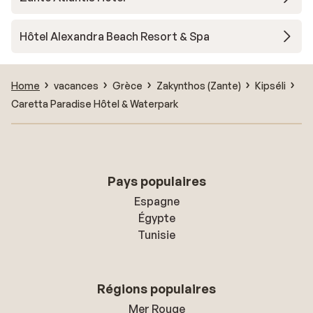
Hôtel Alexandra Beach Resort & Spa
Home
vacances
Grèce
Zakynthos (Zante)
Kipséli
Caretta Paradise Hôtel & Waterpark
Pays populaires
Espagne
Égypte
Tunisie
Régions populaires
Mer Rouge