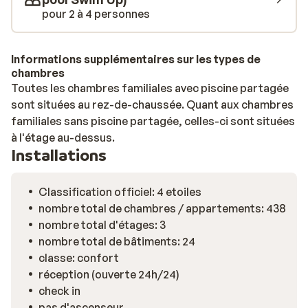
pour 2 à 4 personnes
Informations supplémentaires sur les types de
chambres
Toutes les chambres familiales avec piscine partagée
sont situées au rez-de-chaussée. Quant aux chambres
familiales sans piscine partagée, celles-ci sont situées
à l'étage au-dessus.
Installations
Classification officiel: 4 etoiles
nombre total de chambres / appartements: 438
nombre total d'étages: 3
nombre total de bâtiments: 24
classe: confort
réception (ouverte 24h/24)
check in
pas d'ascenseur