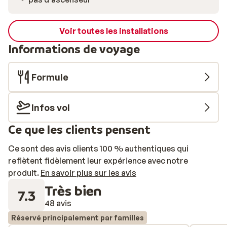
Voir toutes les installations
Informations de voyage
Formule
Infos vol
Ce que les clients pensent
Ce sont des avis clients 100 % authentiques qui
reflètent fidèlement leur expérience avec notre
produit.
En savoir plus sur les avis
Très bien
7.3
48 avis
Réservé principalement par familles