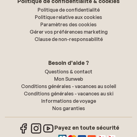
Politique de confidentialité & cookies
Politique de confidentialité
Politique relative aux cookies
Paramètres des cookies
Gérer vos préférences marketing
Clause de non-responsabilité
Besoin d'aide ?
Questions & contact
Mon Sunweb
Conditions générales - vacances au soleil
Conditions générales - vacances au ski
Informations de voyage
Nos garanties
Payez en toute sécurité