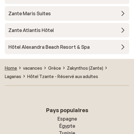
Zante Maris Suites
Zante Atlantis Hôtel
Hôtel Alexandra Beach Resort & Spa
Home
vacances
Grèce
Zakynthos (Zante)
Laganas
Hôtel Tzante - Réservé aux adultes
Pays populaires
Espagne
Égypte
Tunisie