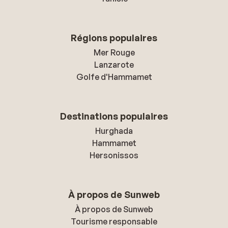
Régions populaires
Mer Rouge
Lanzarote
Golfe d'Hammamet
Destinations populaires
Hurghada
Hammamet
Hersonissos
À propos de Sunweb
À propos de Sunweb
Tourisme responsable