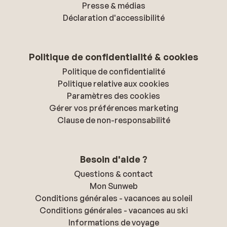
Presse & médias
Déclaration d'accessibilité
Politique de confidentialité & cookies
Politique de confidentialité
Politique relative aux cookies
Paramètres des cookies
Gérer vos préférences marketing
Clause de non-responsabilité
Besoin d'aide ?
Questions & contact
Mon Sunweb
Conditions générales - vacances au soleil
Conditions générales - vacances au ski
Informations de voyage