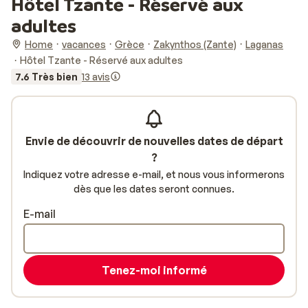
Hôtel Tzante - Réservé aux
adultes
Home
vacances
Grèce
Zakynthos (Zante)
Laganas
Hôtel Tzante - Réservé aux adultes
7.6 Très bien
13 avis
Envie de découvrir de nouvelles dates de départ
?
Indiquez votre adresse e-mail, et nous vous informerons
dès que les dates seront connues.
E-mail
Tenez-moi informé