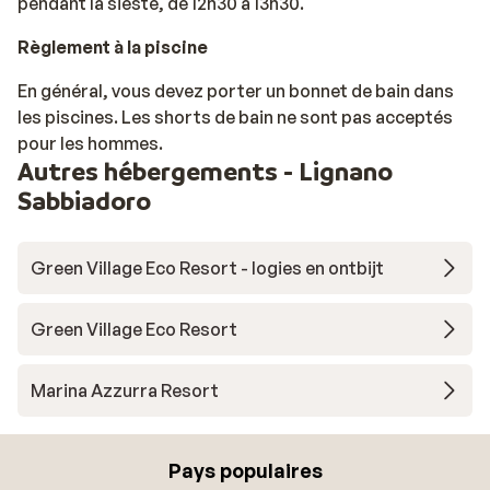
pendant la sieste, de 12h30 à 13h30.
Règlement à la piscine
En général, vous devez porter un bonnet de bain dans
les piscines. Les shorts de bain ne sont pas acceptés
pour les hommes.
Autres hébergements - Lignano
Sabbiadoro
Green Village Eco Resort - logies en ontbijt
Green Village Eco Resort
Marina Azzurra Resort
Pays populaires