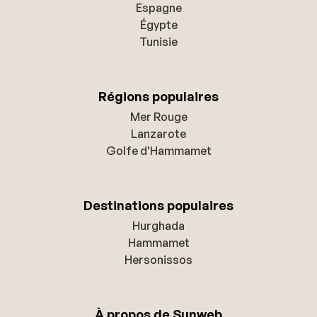
Espagne
Égypte
Tunisie
Régions populaires
Mer Rouge
Lanzarote
Golfe d'Hammamet
Destinations populaires
Hurghada
Hammamet
Hersonissos
À propos de Sunweb