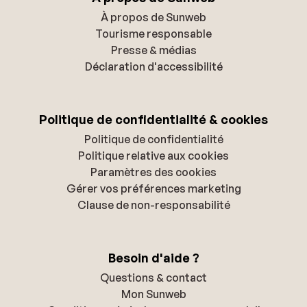
À propos de Sunweb
Tourisme responsable
Presse & médias
Déclaration d'accessibilité
Politique de confidentialité & cookies
Politique de confidentialité
Politique relative aux cookies
Paramètres des cookies
Gérer vos préférences marketing
Clause de non-responsabilité
Besoin d'aide ?
Questions & contact
Mon Sunweb