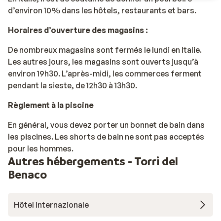
d’environ 10% dans les hôtels, restaurants et bars.
Horaires d’ouverture des magasins :
De nombreux magasins sont fermés le lundi en Italie.
Les autres jours, les magasins sont ouverts jusqu’à
environ 19h30. L’après-midi, les commerces ferment
pendant la sieste, de 12h30 à 13h30.
Règlement à la piscine
En général, vous devez porter un bonnet de bain dans
les piscines. Les shorts de bain ne sont pas acceptés
pour les hommes.
Autres hébergements - Torri del
Benaco
Hôtel Internazionale