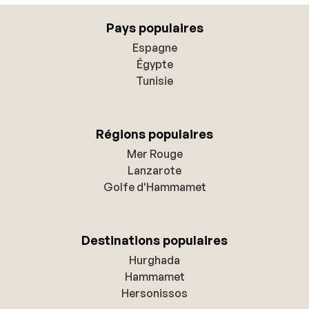
Pays populaires
Espagne
Égypte
Tunisie
Régions populaires
Mer Rouge
Lanzarote
Golfe d'Hammamet
Destinations populaires
Hurghada
Hammamet
Hersonissos