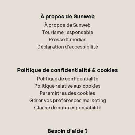
À propos de Sunweb
À propos de Sunweb
Tourisme responsable
Presse & médias
Déclaration d'accessibilité
Politique de confidentialité & cookies
Politique de confidentialité
Politique relative aux cookies
Paramètres des cookies
Gérer vos préférences marketing
Clause de non-responsabilité
Besoin d'aide ?