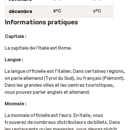
décembre
8°C
6°C
Informations pratiques
Capitale :
La capitale de l’Italie est Rome.
Langue :
La langue officielle est l’italien. Dans certaines régions,
on parle allemand (Tyrol du Sud), ou français (Piémont).
Dans les grandes villes et les centres touristiques,
vous pouvez parler anglais et allemand.
Monnaie :
La monnaie officielle est l’euro. En Italie, vous
trouverez de nombreux distributeurs de billets. Dans
les restaurants ou les magasins, vous devrez plutôt