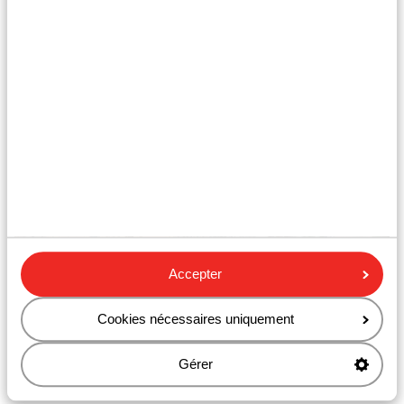
Dimaro
Accepter
Cookies nécessaires uniquement
Lazise
Gérer