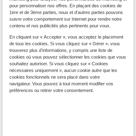
pour personnaliser nos offres. En plaçant des cookies de
1ère et de 3ème parties, nous et d'autres parties pouvons
suivre votre comportement sur Internet pour rendre notre
contenu et nos publicités plus pertinents pour vous.
En cliquant sur « Accepter », vous acceptez le placement
de tous les cookies. Si vous cliquez sur « Gérer », vous
trouverez plus d'informations, y compris une liste de
cookies où vous pouvez sélectionner les cookies que vous
souhaitez autoriser. Si vous cliquez sur « Cookies
nécessaires uniquement », aucun cookie autre que les
Desenzano del Garda
cookies fonctionnels ne sera placé dans votre
navigateur. Vous pouvez à tout moment modifier vos
préférences ou retirer votre consentement.