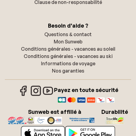
Clause de non-responsabilité
Besoin d'aide ?
Questions & contact
Mon Sunweb
Conditions générales - vacances au soleil
Conditions générales - vacances au ski
Informations de voyage
Nos garanties
Payez en toute sécurité
Sunweb est affilié à
Durabilité