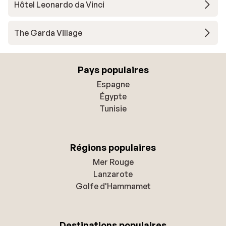
Hôtel Leonardo da Vinci
The Garda Village
Pays populaires
Espagne
Égypte
Tunisie
Régions populaires
Mer Rouge
Lanzarote
Golfe d'Hammamet
Destinations populaires