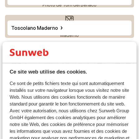
Photo de Torri del Benaco
Toscolano Maderno
Photo de Toscolano
Maderno
Ce site web utilise des cookies.
Ce sont de petits fichiers texte qui sont automatiquement
installés sur votre navigateur lorsque vous visitez notre site
Web. Nous utilisons des cookies fonctionnels de manière
standard pour garantir le bon fonctionnement du site web.
Avec votre autorisation, nous utilisons chez Sunweb Group
GmbH également des cookies analytiques pour améliorer
Bardolino
notre site Web, des cookies de préférence pour mémoriser
les informations que vous avez fournies et des cookies de
marketing pour analyser nos performances de marketing et