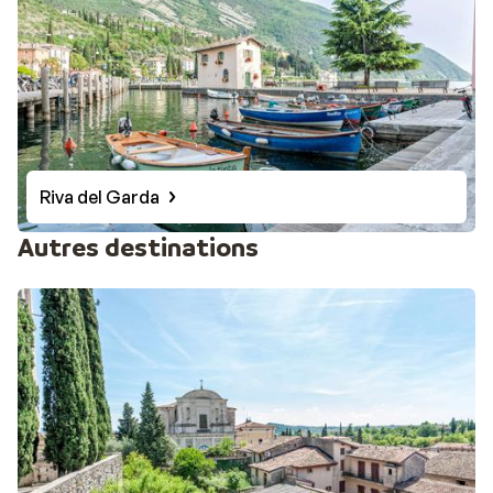
Riva del Garda
Autres destinations