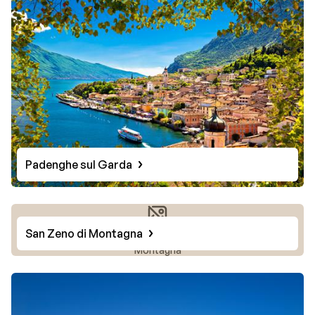
Padenghe sul Garda
San Zeno di Montagna
Photo de San Zeno di
Montagna