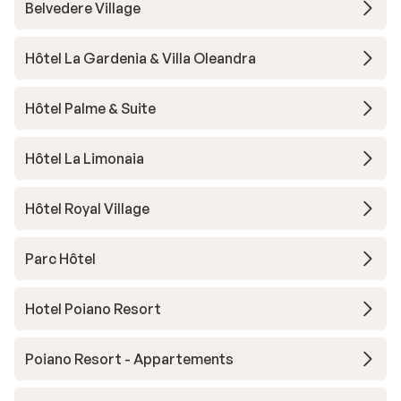
Belvedere Village
Hôtel La Gardenia & Villa Oleandra
Hôtel Palme & Suite
Hôtel La Limonaia
Hôtel Royal Village
Parc Hôtel
Hotel Poiano Resort
Poiano Resort - Appartements