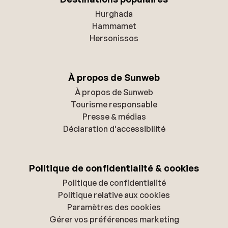
Hurghada
Hammamet
Hersonissos
À propos de Sunweb
À propos de Sunweb
Tourisme responsable
Presse & médias
Déclaration d'accessibilité
Politique de confidentialité & cookies
Politique de confidentialité
Politique relative aux cookies
Paramètres des cookies
Gérer vos préférences marketing