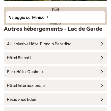
Valeggio sul Minico
Photo de Valeggio sul
Minico
Autres hébergements - Lac de Garde
All Inclusive Hôtel Piccolo Paradiso
Hôtel Bisesti
Park Hôtel Casimiro
Hôtel Internazionale
Résidence Eden