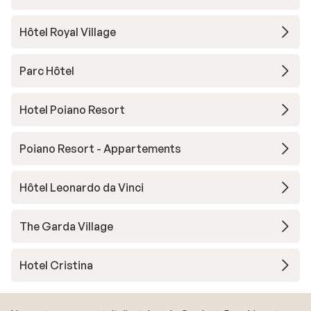
Hôtel Royal Village
Parc Hôtel
Hotel Poiano Resort
Poiano Resort - Appartements
Hôtel Leonardo da Vinci
The Garda Village
Hotel Cristina