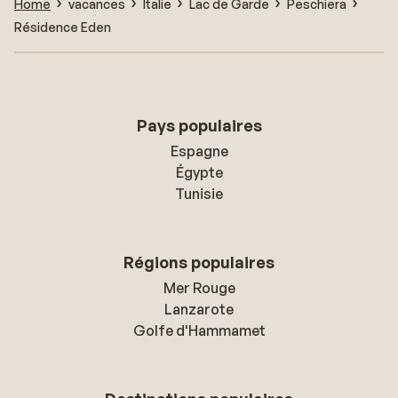
Home
vacances
Italie
Lac de Garde
Peschiera
Résidence Eden
Pays populaires
Espagne
Égypte
Tunisie
Régions populaires
Mer Rouge
Lanzarote
Golfe d'Hammamet