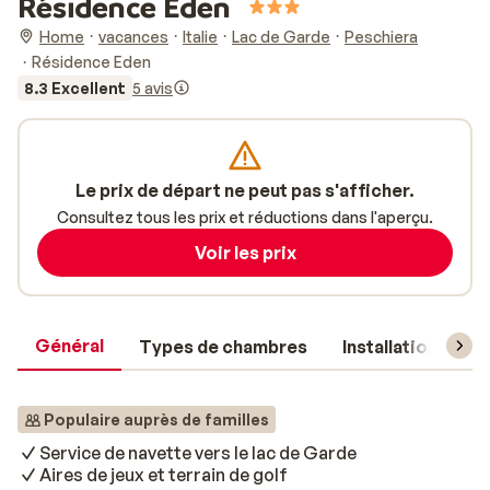
Résidence Eden
Home
vacances
Italie
Lac de Garde
Peschiera
Résidence Eden
8.3 Excellent
5 avis
Le prix de départ ne peut pas s'afficher.
Consultez tous les prix et réductions dans l'aperçu.
Voir les prix
Général
Types de chambres
Installations
Populaire auprès de familles
Service de navette vers le lac de Garde
Aires de jeux et terrain de golf