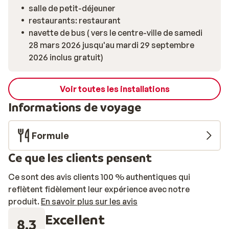
salle de petit-déjeuner
restaurants: restaurant
navette de bus ( vers le centre-ville de samedi
28 mars 2026 jusqu'au mardi 29 septembre
2026 inclus gratuit)
Voir toutes les installations
Informations de voyage
Formule
Ce que les clients pensent
Ce sont des avis clients 100 % authentiques qui
reflètent fidèlement leur expérience avec notre
produit.
En savoir plus sur les avis
Excellent
8.3