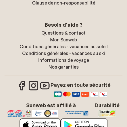
Clause de non-responsabilité
Besoin d'aide ?
Questions & contact
Mon Sunweb
Conditions générales - vacances au soleil
Conditions générales - vacances au ski
Informations de voyage
Nos garanties
Payez en toute sécurité
Sunweb est affilié à
Durabilité