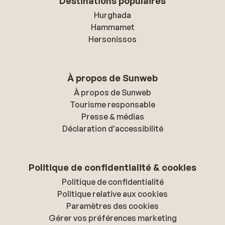
Destinations populaires
Hurghada
Hammamet
Hersonissos
À propos de Sunweb
À propos de Sunweb
Tourisme responsable
Presse & médias
Déclaration d'accessibilité
Politique de confidentialité & cookies
Politique de confidentialité
Politique relative aux cookies
Paramètres des cookies
Gérer vos préférences marketing