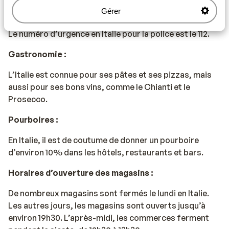
Gérer
Numéro d’urgence :
Le numéro d’urgence en Italie pour la police est le 112.
Gastronomie :
L’Italie est connue pour ses pâtes et ses pizzas, mais
aussi pour ses bons vins, comme le Chianti et le
Prosecco.
Pourboires :
En Italie, il est de coutume de donner un pourboire
d’environ 10% dans les hôtels, restaurants et bars.
Horaires d’ouverture des magasins :
De nombreux magasins sont fermés le lundi en Italie.
Les autres jours, les magasins sont ouverts jusqu’à
environ 19h30. L’après-midi, les commerces ferment