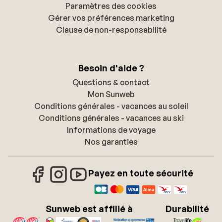
Paramètres des cookies
Gérer vos préférences marketing
Clause de non-responsabilité
Besoin d'aide ?
Questions & contact
Mon Sunweb
Conditions générales - vacances au soleil
Conditions générales - vacances au ski
Informations de voyage
Nos garanties
Payez en toute sécurité
Sunweb est affilié à
Durabilité