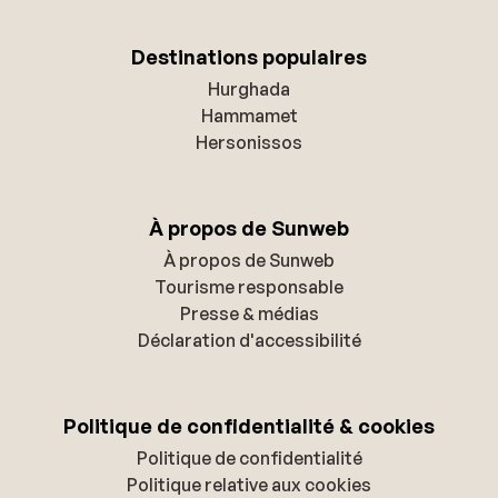
Destinations populaires
Hurghada
Hammamet
Hersonissos
À propos de Sunweb
À propos de Sunweb
Tourisme responsable
Presse & médias
Déclaration d'accessibilité
Politique de confidentialité & cookies
Politique de confidentialité
Politique relative aux cookies