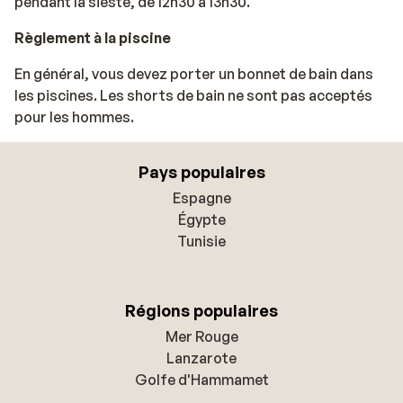
pendant la sieste, de 12h30 à 13h30.
Règlement à la piscine
En général, vous devez porter un bonnet de bain dans
les piscines. Les shorts de bain ne sont pas acceptés
pour les hommes.
Pays populaires
Espagne
Égypte
Tunisie
Régions populaires
Mer Rouge
Lanzarote
Golfe d'Hammamet