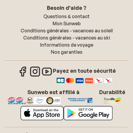
Besoin d'aide ?
Questions & contact
Mon Sunweb
Conditions générales - vacances au soleil
Conditions générales - vacances au ski
Informations de voyage
Nos garanties
Payez en toute sécurité
Sunweb est affilié à
Durabilité