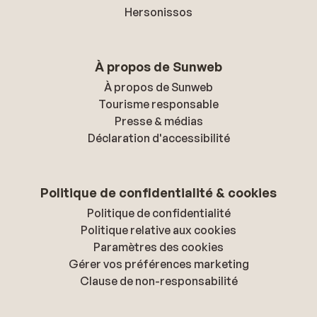
Hersonissos
À propos de Sunweb
À propos de Sunweb
Tourisme responsable
Presse & médias
Déclaration d'accessibilité
Politique de confidentialité & cookies
Politique de confidentialité
Politique relative aux cookies
Paramètres des cookies
Gérer vos préférences marketing
Clause de non-responsabilité