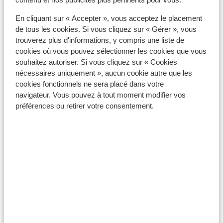
En cliquant sur « Accepter », vous acceptez le placement
de tous les cookies. Si vous cliquez sur « Gérer », vous
trouverez plus d'informations, y compris une liste de
cookies où vous pouvez sélectionner les cookies que vous
souhaitez autoriser. Si vous cliquez sur « Cookies
nécessaires uniquement », aucun cookie autre que les
cookies fonctionnels ne sera placé dans votre
navigateur. Vous pouvez à tout moment modifier vos
préférences ou retirer votre consentement.
Montescudaiao