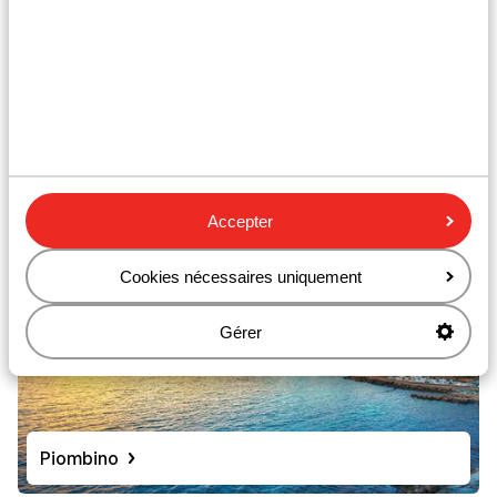
Orbetello
Accepter
Cookies nécessaires uniquement
Gérer
Piombino