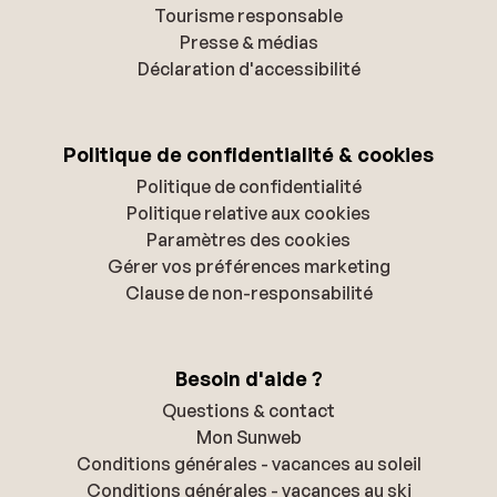
Tourisme responsable
Presse & médias
Déclaration d'accessibilité
Politique de confidentialité & cookies
Politique de confidentialité
Politique relative aux cookies
Paramètres des cookies
Gérer vos préférences marketing
Clause de non-responsabilité
Besoin d'aide ?
Questions & contact
Mon Sunweb
Conditions générales - vacances au soleil
Conditions générales - vacances au ski