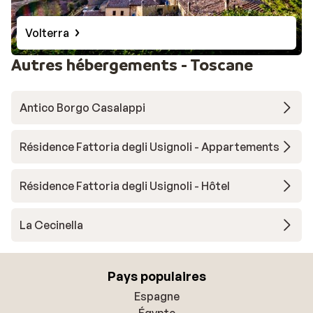
Volterra
Autres hébergements - Toscane
Antico Borgo Casalappi
Résidence Fattoria degli Usignoli - Appartements
Résidence Fattoria degli Usignoli - Hôtel
La Cecinella
Pays populaires
Espagne
Égypte