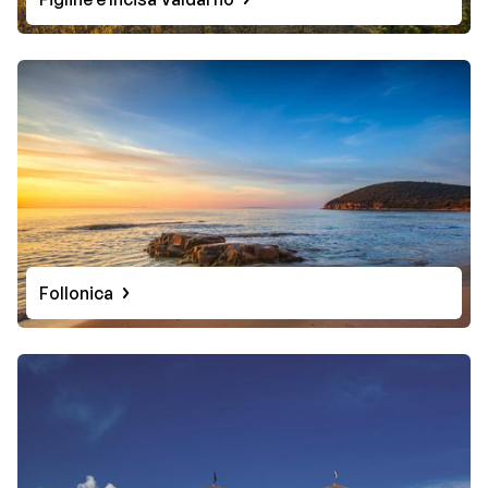
Follonica