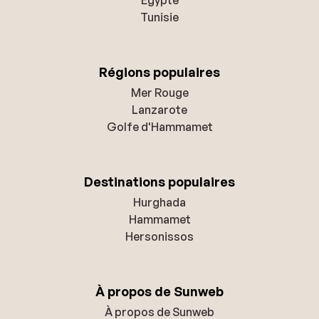
Tunisie
Régions populaires
Mer Rouge
Lanzarote
Golfe d'Hammamet
Destinations populaires
Hurghada
Hammamet
Hersonissos
À propos de Sunweb
À propos de Sunweb