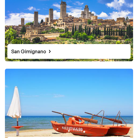
San Gimignano