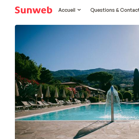
Accueil
Questions & Contac