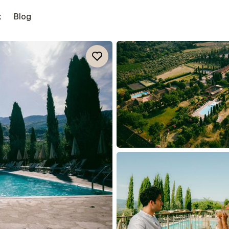
t
Blog