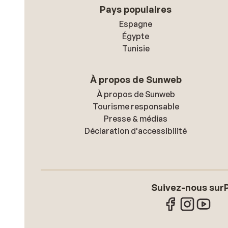
Pays populaires
Espagne
Égypte
Tunisie
À propos de Sunweb
À propos de Sunweb
Tourisme responsable
Presse & médias
Déclaration d'accessibilité
Suivez-nous sur