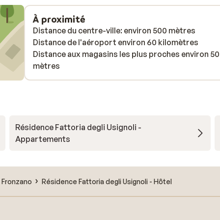
À proximité
Distance du centre-ville: environ 500 mètres
Distance de l'aéroport environ 60 kilomètres
Distance aux magasins les plus proches environ 5
mètres
Résidence Fattoria degli Usignoli -
Appartements
n Fronzano
Résidence Fattoria degli Usignoli - Hôtel