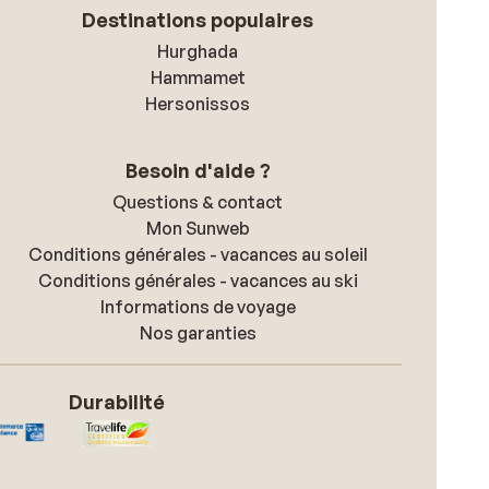
Destinations populaires
Hurghada
Hammamet
Hersonissos
Besoin d'aide ?
Questions & contact
Mon Sunweb
Conditions générales - vacances au soleil
Conditions générales - vacances au ski
Informations de voyage
Nos garanties
Durabilité