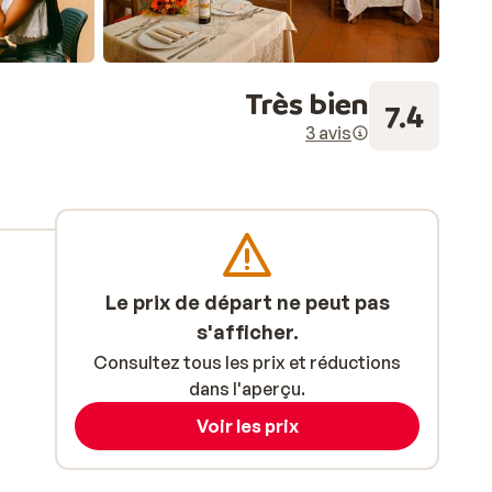
Très bien
7.4
3 avis
Le prix de départ ne peut pas
s'afficher.
Consultez tous les prix et réductions
dans l'aperçu.
Voir les prix