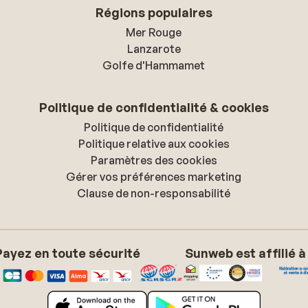
Régions populaires
Mer Rouge
Lanzarote
Golfe d'Hammamet
Politique de confidentialité & cookies
Politique de confidentialité
Politique relative aux cookies
Paramètres des cookies
Gérer vos préférences marketing
Clause de non-responsabilité
Payez en toute sécurité
Sunweb est affilié à