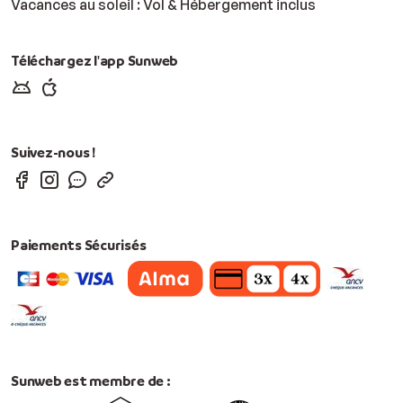
Vacances au soleil : Vol & Hébergement inclus
Téléchargez l'app Sunweb
Suivez-nous !
Paiements Sécurisés
Sunweb est membre de :