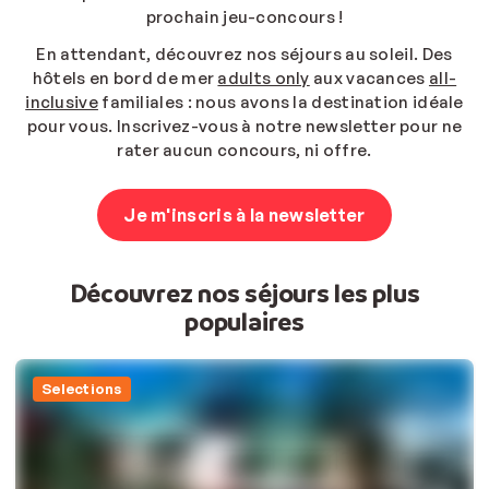
prochain jeu-concours !
En attendant, découvrez nos séjours au soleil.
Des
hôtels en bord de mer
adults only
aux vacances
all-
inclusive
familiales : nous avons la destination idéale
pour vous. Inscrivez-vous à notre newsletter pour ne
rater aucun concours, ni offre.
Je m'inscris à la newsletter
Découvrez nos séjours les plus
populaires
Selections