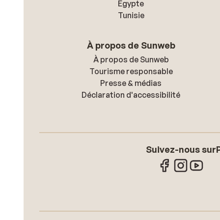
Égypte
Tunisie
À propos de Sunweb
À propos de Sunweb
Tourisme responsable
Presse & médias
Déclaration d'accessibilité
Suivez-nous sur