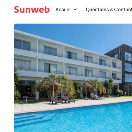
Accueil
Questions & Contac