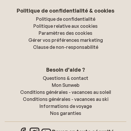
Politique de confidentialité & cookies
Politique de confidentialité
Politique relative aux cookies
Paramètres des cookies
Gérer vos préférences marketing
Clause de non-responsabilité
Besoin d'aide ?
Questions & contact
Mon Sunweb
Conditions générales - vacances au soleil
Conditions générales - vacances au ski
Informations de voyage
Nos garanties