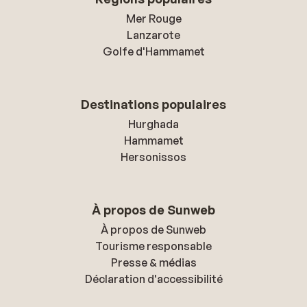
Mer Rouge
Lanzarote
Golfe d'Hammamet
Destinations populaires
Hurghada
Hammamet
Hersonissos
À propos de Sunweb
À propos de Sunweb
Tourisme responsable
Presse & médias
Déclaration d'accessibilité