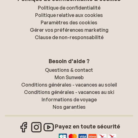
Politique de confidentialité
Politique relative aux cookies
Paramètres des cookies
Gérer vos préférences marketing
Clause de non-responsabilité
Besoin d'aide ?
Questions & contact
Mon Sunweb
Conditions générales - vacances au soleil
Conditions générales - vacances au ski
Informations de voyage
Nos garanties
Payez en toute sécurité