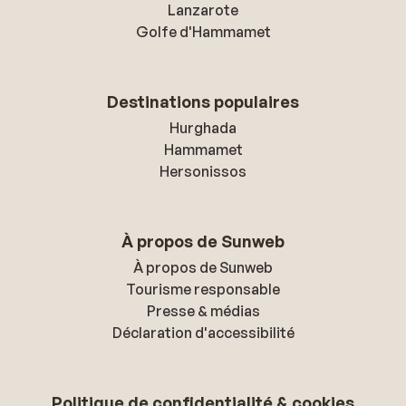
Lanzarote
Golfe d'Hammamet
Destinations populaires
Hurghada
Hammamet
Hersonissos
À propos de Sunweb
À propos de Sunweb
Tourisme responsable
Presse & médias
Déclaration d'accessibilité
Politique de confidentialité & cookies