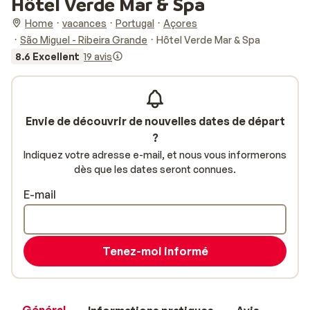
Hôtel Verde Mar & Spa
Home
vacances
Portugal
Açores
São Miguel - Ribeira Grande
Hôtel Verde Mar & Spa
8.6 Excellent
19 avis
Envie de découvrir de nouvelles dates de départ
?
Indiquez votre adresse e-mail, et nous vous informerons
dès que les dates seront connues.
E-mail
Tenez-moi informé