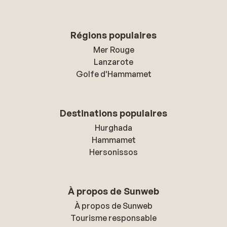
Régions populaires
Mer Rouge
Lanzarote
Golfe d'Hammamet
Destinations populaires
Hurghada
Hammamet
Hersonissos
À propos de Sunweb
À propos de Sunweb
Tourisme responsable