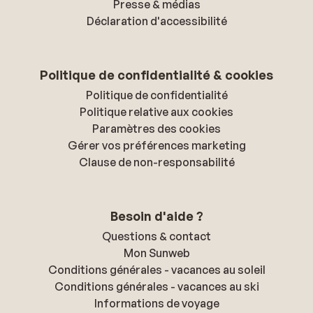
Presse & médias
Déclaration d'accessibilité
Politique de confidentialité & cookies
Politique de confidentialité
Politique relative aux cookies
Paramètres des cookies
Gérer vos préférences marketing
Clause de non-responsabilité
Besoin d'aide ?
Questions & contact
Mon Sunweb
Conditions générales - vacances au soleil
Conditions générales - vacances au ski
Informations de voyage