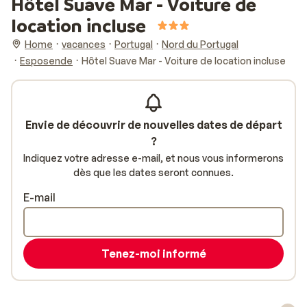
Hôtel Suave Mar - Voiture de
location incluse
Home
vacances
Portugal
Nord du Portugal
Esposende
Hôtel Suave Mar - Voiture de location incluse
Envie de découvrir de nouvelles dates de départ
?
Indiquez votre adresse e-mail, et nous vous informerons
dès que les dates seront connues.
E-mail
Tenez-moi informé