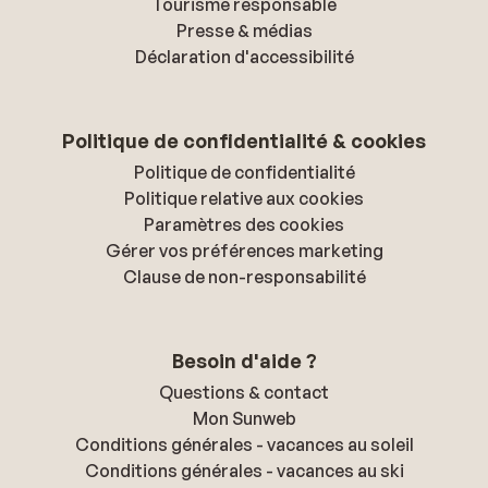
Tourisme responsable
Presse & médias
Déclaration d'accessibilité
Politique de confidentialité & cookies
Politique de confidentialité
Politique relative aux cookies
Paramètres des cookies
Gérer vos préférences marketing
Clause de non-responsabilité
Besoin d'aide ?
Questions & contact
Mon Sunweb
Conditions générales - vacances au soleil
Conditions générales - vacances au ski