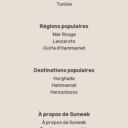
Tunisie
Régions populaires
Mer Rouge
Lanzarote
Golfe d'Hammamet
Destinations populaires
Hurghada
Hammamet
Hersonissos
À propos de Sunweb
À propos de Sunweb